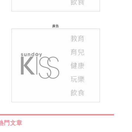
廣告
熱門文章