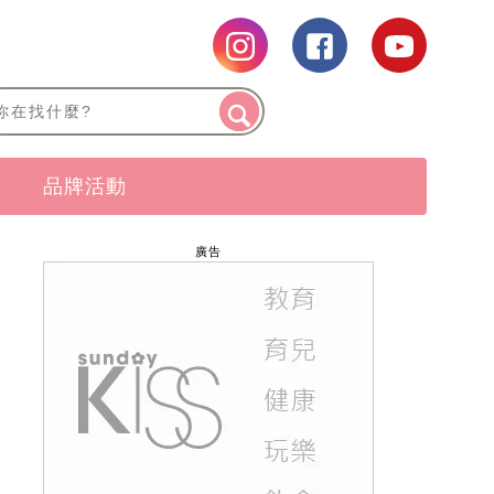
品牌活動
廣告