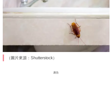
（圖片來源：Shutterstock）
廣告