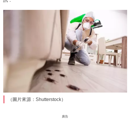
訊：
（圖片來源：Shutterstock）
廣告