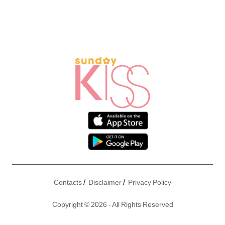
/
/
Contacts
Disclaimer
Privacy Policy
Copyright © 2026 - All Rights Reserved