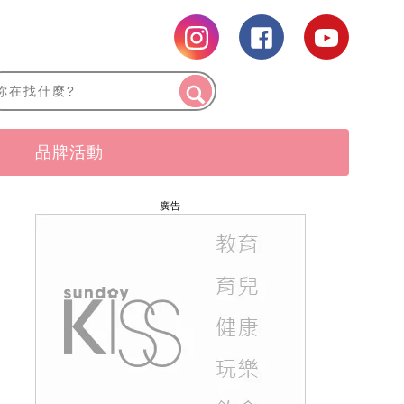
品牌活動
廣告