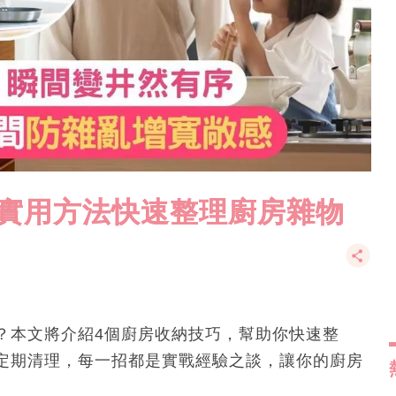
個實用方法快速整理廚房雜物
？本文將介紹4個廚房收納技巧，幫助你快速整
定期清理，每一招都是實戰經驗之談，讓你的廚房