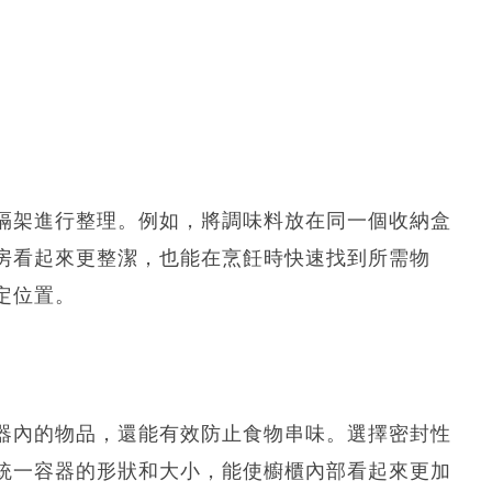
隔架進行整理。例如，將調味料放在同一個收納盒
房看起來更整潔，也能在烹飪時快速找到所需物
定位置。
器內的物品，還能有效防止食物串味。選擇密封性
統一容器的形狀和大小，能使櫥櫃內部看起來更加