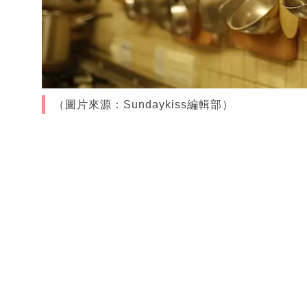
（圖片來源：Sundaykiss編輯部）