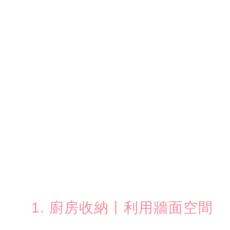
1. 廚房收納丨利用牆面空間