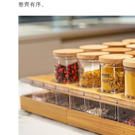
整齊有序。