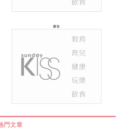
廣告
熱門文章