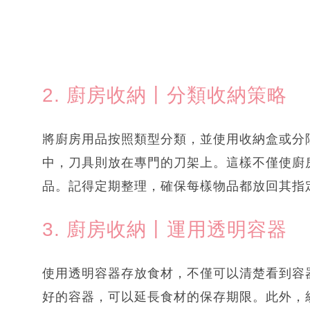
2. 廚房收納丨分類收納策略
將廚房用品按照類型分類，並使用收納盒或分
中，刀具則放在專門的刀架上。這樣不僅使廚
品。記得定期整理，確保每樣物品都放回其指
3. 廚房收納丨運用透明容器
使用透明容器存放食材，不僅可以清楚看到容
好的容器，可以延長食材的保存期限。此外，