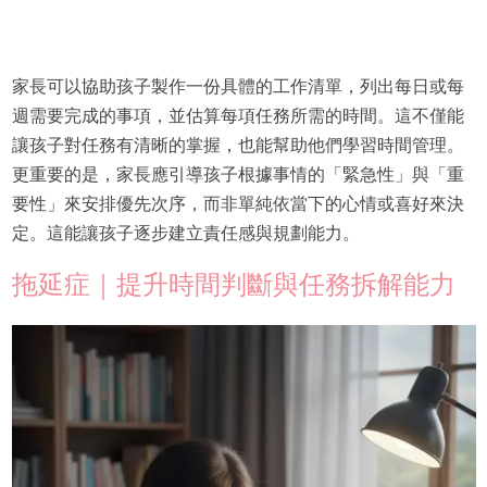
家長可以協助孩子製作一份具體的工作清單，列出每日或每
週需要完成的事項，並估算每項任務所需的時間。這不僅能
讓孩子對任務有清晰的掌握，也能幫助他們學習時間管理。
更重要的是，家長應引導孩子根據事情的「緊急性」與「重
要性」來安排優先次序，而非單純依當下的心情或喜好來決
定。這能讓孩子逐步建立責任感與規劃能力。
拖延症｜提升時間判斷與任務拆解能力