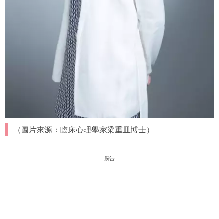
（圖片來源：臨床心理學家梁重皿博士）
廣告