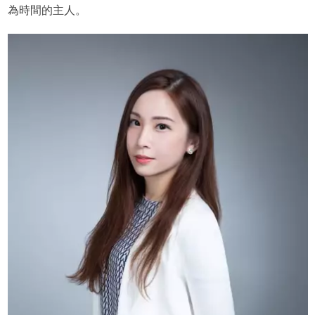
為時間的主人。