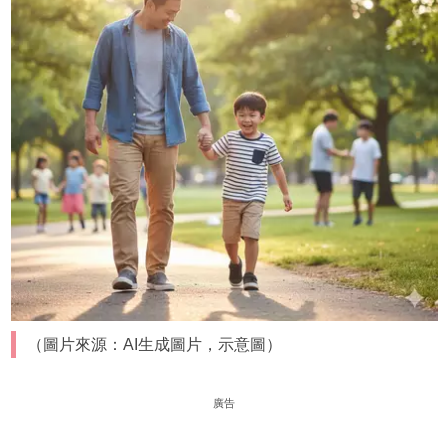
（圖片來源：AI生成圖片，示意圖）
廣告