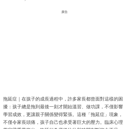
廣告
拖延症｜在孩子的成長過程中，許多家長都曾面對這樣的困
擾：孩子總是拖到最後一刻才開始溫習、做功課，不僅影響
學習成效，更讓親子關係變得緊張。這種「拖延症」現象，
不僅令家長頭痛，孩子自己也承受著巨大的壓力。臨床心理