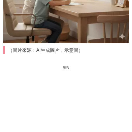
（圖片來源：AI生成圖片，示意圖）
廣告