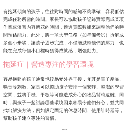
有拖延傾向的孩子，往往對時間的感知不夠準確，容易低估
完成任務所需的時間。家長可以協助孩子記錄實際完成某項
作業或溫習內容所花的時間，透過實際數據來調整他們的時
間預估能力。此外，將一項大型任務（如準備考試）拆解成
多個小步驟，讓孩子逐步完成，不僅能減輕他們的壓力，也
能在完成每個小目標時獲得成就感，增強動力。
拖延症｜營造專注的學習環境
容易拖延的孩子通常也較易受外界干擾，尤其是電子產品、
噪音等刺激。家長可以協助孩子安排一個安靜、整潔的學習
空間，並將手機、平板等可能造成分心的物品暫時遠離。同
時，與孩子一起討論哪些環境因素容易令他們分心，並共同
找出解決方法，例如設定固定的休息時間、使用計時器等，
幫助孩子建立專注的習慣。