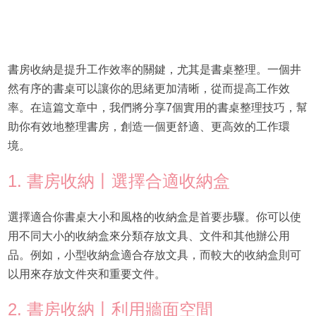
書房收納是提升工作效率的關鍵，尤其是書桌整理。一個井
然有序的書桌可以讓你的思緒更加清晰，從而提高工作效
率。在這篇文章中，我們將分享7個實用的書桌整理技巧，幫
助你有效地整理書房，創造一個更舒適、更高效的工作環
境。
1. 書房收納丨選擇合適收納盒
選擇適合你書桌大小和風格的收納盒是首要步驟。你可以使
用不同大小的收納盒來分類存放文具、文件和其他辦公用
品。例如，小型收納盒適合存放文具，而較大的收納盒則可
以用來存放文件夾和重要文件。
2. 書房收納丨利用牆面空間