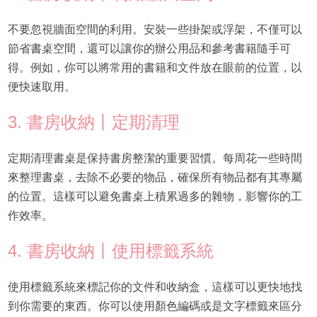
不要忽視牆面空間的利用。安裝一些掛架或浮架，不僅可以
節省書桌空間，還可以讓你的辦公用品和參考書籍隨手可
得。例如，你可以將常用的書籍和文件放在眼前的位置，以
便快速取用。
3. 書房收納丨定期清理
定期清理書桌是保持書房整潔的重要習慣。每周花一些時間
來整理書桌，去除不必要的物品，確保所有物品都有其專屬
的位置。這樣可以避免書桌上積累過多的雜物，影響你的工
作效率。
4. 書房收納丨使用標籤系統
使用標籤系統來標記你的文件和收納盒，這樣可以更快地找
到你需要的東西。你可以使用顏色編碼或是文字標籤來區分