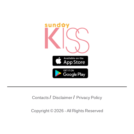
/
/
Contacts
Disclaimer
Privacy Policy
Copyright © 2026 - All Rights Reserved