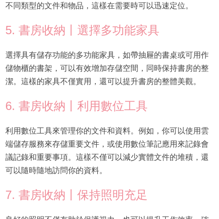
不同類型的文件和物品，這樣在需要時可以迅速定位。
5. 書房收納丨選擇多功能家具
選擇具有儲存功能的多功能家具，如帶抽屜的書桌或可用作
儲物櫃的書架，可以有效增加存儲空間，同時保持書房的整
潔。這樣的家具不僅實用，還可以提升書房的整體美觀。
6. 書房收納丨利用數位工具
利用數位工具來管理你的文件和資料。例如，你可以使用雲
端儲存服務來存儲重要文件，或使用數位筆記應用來記錄會
議記錄和重要事項。這樣不僅可以減少實體文件的堆積，還
可以隨時隨地訪問你的資料。
7. 書房收納丨保持照明充足