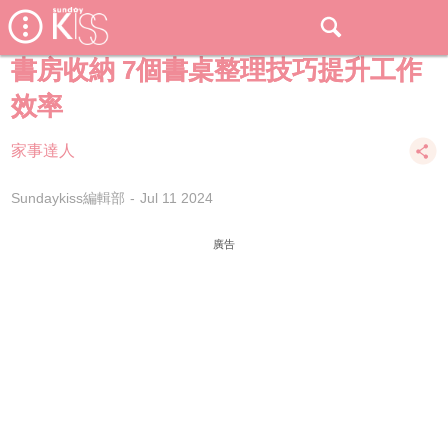
書房收納 7個書桌整理技巧提升工作
效率
家事達人
Sundaykiss編輯部
Jul 11 2024
廣告