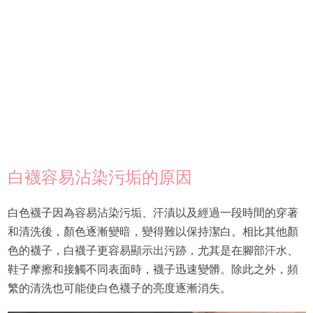
白襪容易沾染污垢的原因
白色襪子因為容易沾染污垢、汗漬以及經過一段時間的穿著
和清洗後，顏色逐漸變暗，變得難以保持潔白。相比其他顏
色的襪子，白襪子更容易顯示出污跡，尤其是在腳部汗水、
鞋子摩擦和接觸不同表面時，襪子迅速變髒。除此之外，頻
繁的清洗也可能使白色襪子的亮度逐漸消失。