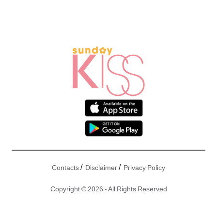
/
/
Contacts
Disclaimer
Privacy Policy
Copyright © 2026 - All Rights Reserved