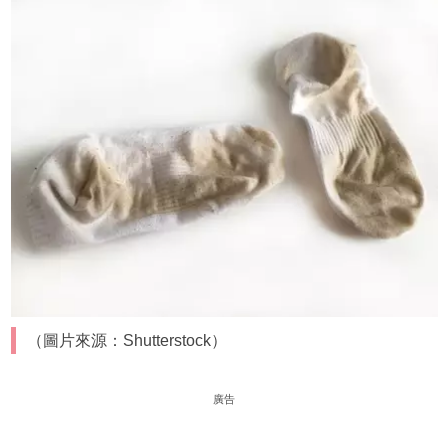
（圖片來源：Shutterstock）
廣告