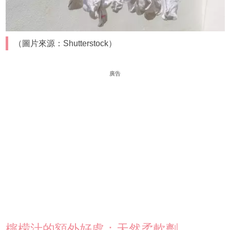
（圖片來源：Shutterstock）
廣告
檸檬汁的額外好處：天然柔軟劑