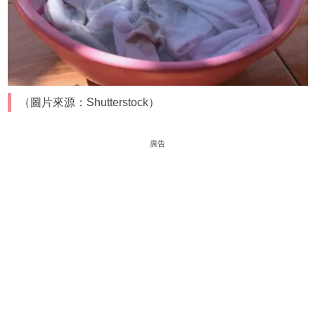
（圖片來源：Shutterstock）
廣告