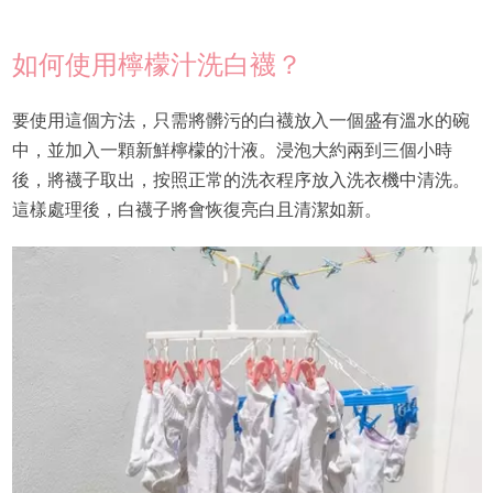
如何使用檸檬汁洗白襪？
要使用這個方法，只需將髒污的白襪放入一個盛有溫水的碗
中，並加入一顆新鮮檸檬的汁液。浸泡大約兩到三個小時
後，將襪子取出，按照正常的洗衣程序放入洗衣機中清洗。
這樣處理後，白襪子將會恢復亮白且清潔如新。