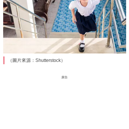
（圖片來源：Shutterstock）
廣告