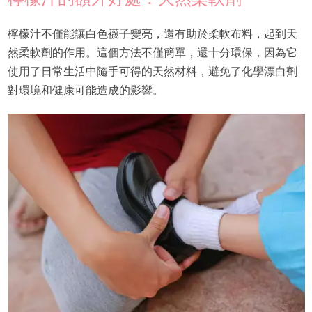
檸檬汁不僅能讓白色襪子變亮，還有助於柔軟布料，起到天
然柔軟劑的作用。這個方法不僅簡單，還十分環保，因為它
使用了日常生活中隨手可得的天然材料，避免了化學漂白劑
對環境和健康可能造成的影響。