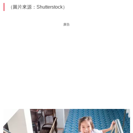
（圖片來源：Shutterstock）
廣告