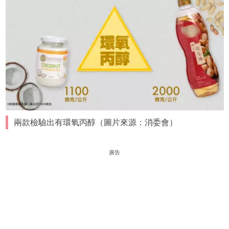
兩款檢驗出有環氧丙醇（圖片來源：消委會）
廣告