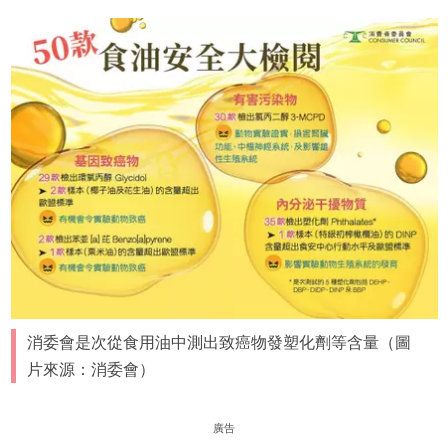
消委會是次從食用油中測出致癌物發塑化劑等含量（圖
片來源：消委會）
廣告