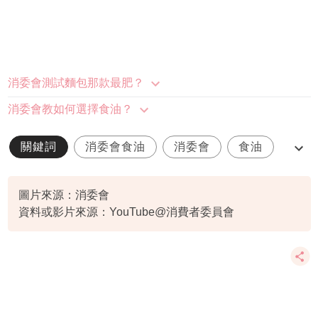
消委會測試麵包那款最肥？
消委會教如何選擇食油？
關鍵詞
消委會食油
消委會
食油
橄欖油
圖片來源：消委會
資料或影片來源：YouTube@消費者委員會