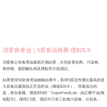
消委會食油｜5星食油推薦 僅$26.9
消委會公布食用油最新評測結果，分別從塑化劑、污染物、
致癌物、脂肪酸比例及煙點等方面測試。
結果發現50款食用油檢驗結果中，取得5星且性價比最高的是
大昌食品優質純正芥花籽油（價值$26.9 ）。而最低分的
是，來自泰國、價值$93的「SuperFoodLab」純正椰子油(無
味配方)，僅得2.5星。測試中只有三款無污染物，分別為：