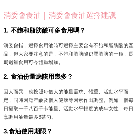
消委會食油｜消委會食油選擇建議
1. 不飽和脂肪酸可多食用嗎？
消委會指，選擇食用油時可選擇主要含有不飽和脂肪酸的產
品，但大家要注意的是，不飽和脂肪酸仍屬脂肪的一種，長
期過量食用可令體重增加。
2. 食油份量應該用幾多？
因人而異，應按照每個人的能量需求、體重、活動水平而
定，同時因應年齡及個人健康等因素作出調整。例如一個每
日攝取一千八百千卡能量、活動水平輕度的成年女性，每日
烹調用油量最多6茶勺。
3.食油使用期限？