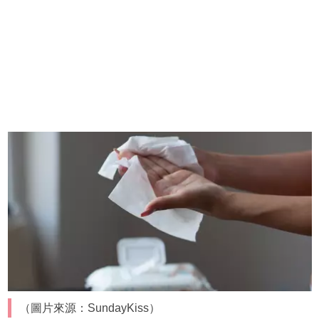
（圖片來源：SundayKiss）