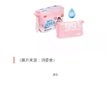
（圖片來源：消委會）
廣告