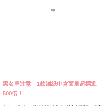
廣告
黑名單注意｜1款濕紙巾含菌量超標近
500倍！