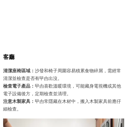
客廳
清潔座椅區域：
沙發和椅子周圍容易積累食物碎屑，需經常
清潔並檢查是否有曱甴出沒。
檢查電子產品：
曱甴喜歡溫暖環境，可能藏身電視機或其他
電子設備後方，定期檢查並清理。
注意木製家具：
曱甴常隱藏在木材中，搬入木製家具前應仔
細檢查。