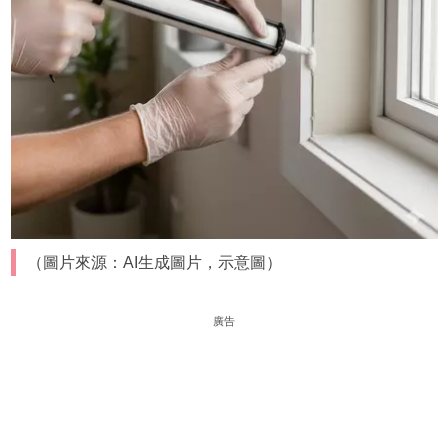
（圖片來源：AI生成圖片，示意圖）
廣告