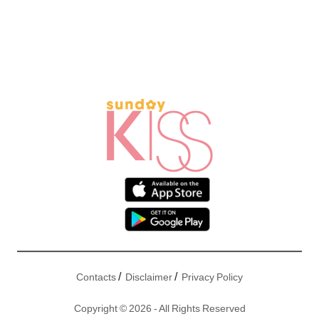
/
/
Contacts
Disclaimer
Privacy Policy
Copyright © 2026 - All Rights Reserved