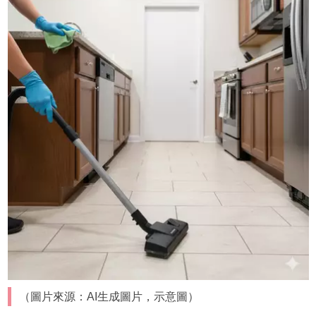
（圖片來源：AI生成圖片，示意圖）