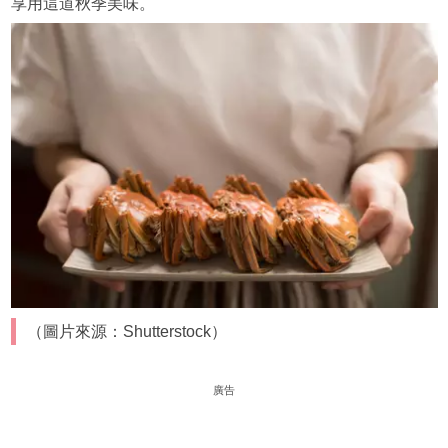
享用這道秋季美味。
（圖片來源：Shutterstock）
廣告