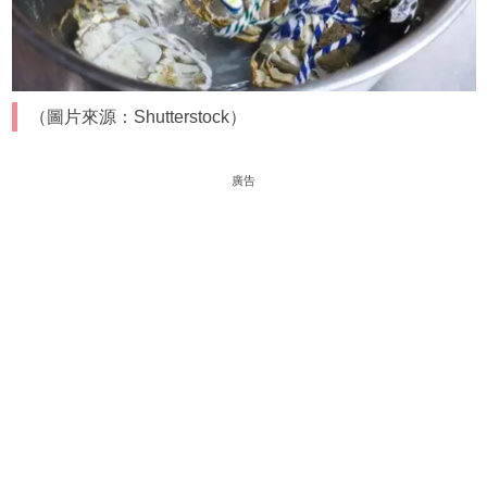
（圖片來源：Shutterstock）
廣告