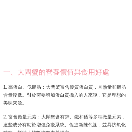
一、大閘蟹的營養價值與食用好處
1. 高蛋白、低脂肪：大閘蟹富含優質蛋白質，且熱量和脂肪
含量較低。對於需要增加蛋白質攝入的人來說，它是理想的
美味來源。
2. 富含微量元素：大閘蟹含有鋅、鐵和硒等多種微量元素，
這些成分有助於增強免疫系統、促進新陳代謝，並具抗氧化