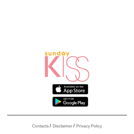
/
/
Contacts
Disclaimer
Privacy Policy