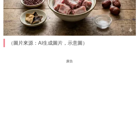
（圖片來源：AI生成圖片，示意圖）
廣告