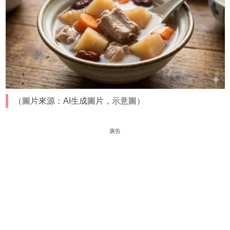
（圖片來源：AI生成圖片，示意圖）
廣告