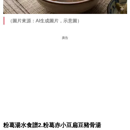
（圖片來源：AI生成圖片，示意圖）
廣告
粉葛湯水食譜2.粉葛赤小豆扁豆豬骨湯