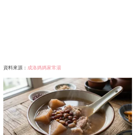
資料來源：
成洛媽媽家常湯