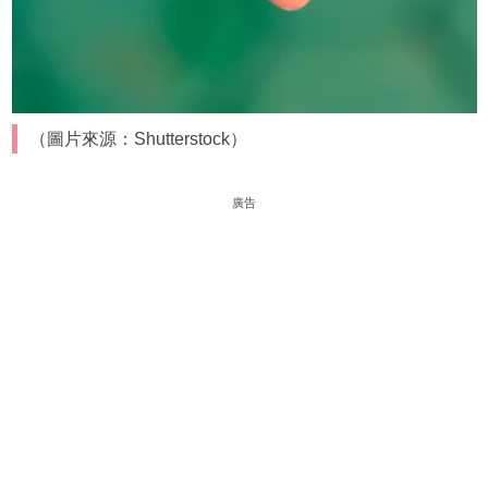
（圖片來源：Shutterstock）
廣告