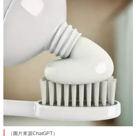
（圖片來源ChatGPT）