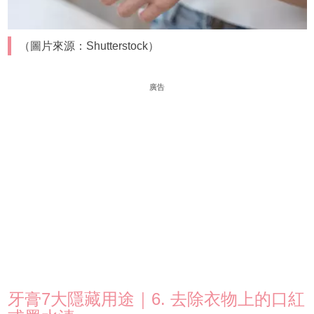
（圖片來源：Shutterstock）
廣告
牙膏7大隱藏用途｜6. 去除衣物上的口紅