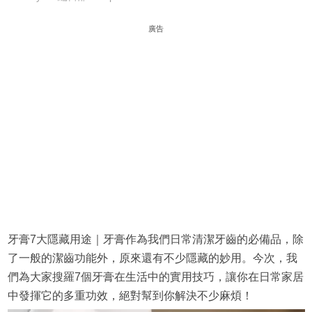
廣告
牙膏7大隱藏用途｜牙膏作為我們日常清潔牙齒的必備品，除
了一般的潔齒功能外，原來還有不少隱藏的妙用。今次，我
們為大家搜羅7個牙膏在生活中的實用技巧，讓你在日常家居
中發揮它的多重功效，絕對幫到你解決不少麻煩！