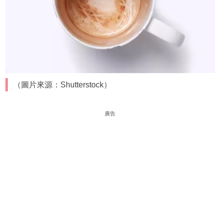
（圖片來源：Shutterstock）
廣告