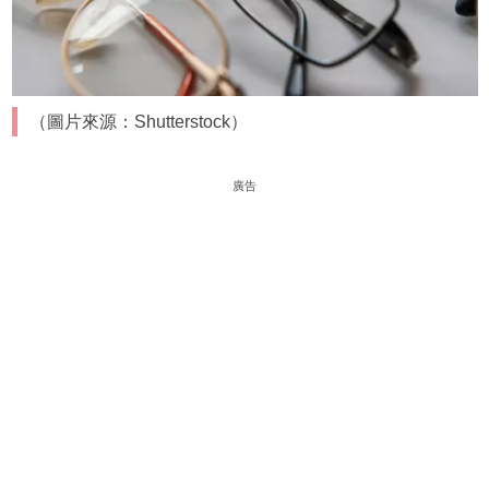
（圖片來源：Shutterstock）
廣告