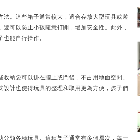
方法。這些箱子通常較大，適合存放大型玩具或遊
，還可以防止小孩隨意打開，增加安全性。此外，
子也能自行操作。
些收納袋可以掛在牆上或門後，不占用地面空間。
式設計也使得玩具的整理和取用更為方便，孩子們
助分類各種玩具。這種架子通常有多個層次，每一