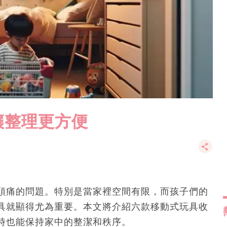
讓整理更方便
頭痛的問題。特別是當家裡空間有限，而孩子們的
具就顯得尤為重要。本文將介紹六款移動式玩具收
時也能保持家中的整潔和秩序。