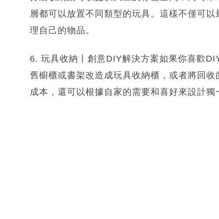
層都可以放置不同類型的玩具。這樣不僅可以
理自己的物品。
6. 玩具收納丨創意DIY解決方案如果你喜歡
舊櫥櫃或書架改造成玩具收納櫃，或者將回收
成本，還可以根據自家的需要和喜好來設計獨