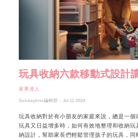
玩具收納六款移動式設計
家事達人
Sundaykiss編輯部
Jul 11 2024
玩具收納對於有小朋友的家庭來說，總是一個
玩具又日益增多時，如何有效地整理和收納玩
納設計，幫助家長們輕鬆管理孩子的玩具，同