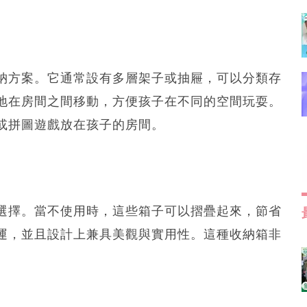
納方案。它通常設有多層架子或抽屜，可以分類存
地在房間之間移動，方便孩子在不同的空間玩耍。
或拼圖遊戲放在孩子的房間。
選擇。當不使用時，這些箱子可以摺疊起來，節省
運，並且設計上兼具美觀與實用性。這種收納箱非