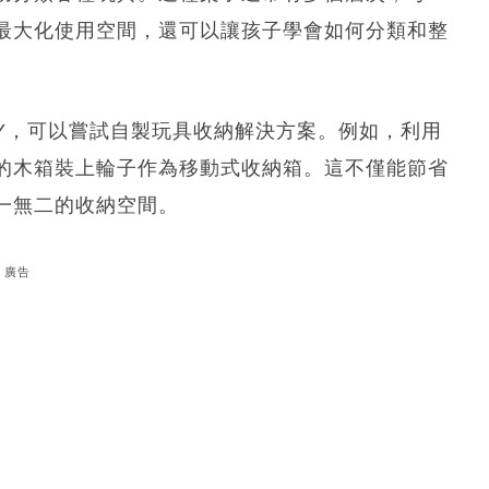
最大化使用空間，還可以讓孩子學會如何分類和整
DIY，可以嘗試自製玩具收納解決方案。例如，利用
的木箱裝上輪子作為移動式收納箱。這不僅能節省
一無二的收納空間。
廣告