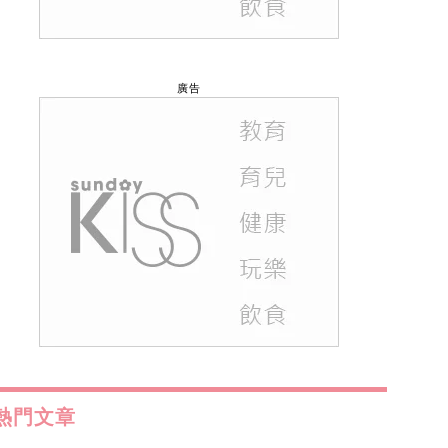
廣告
熱門文章