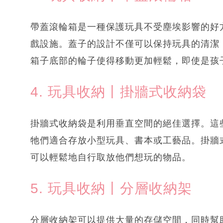
帶蓋滾輪箱是一種保護玩具不受塵埃影響的好
戲設施。蓋子的設計不僅可以保持玩具的清潔
箱子底部的輪子使得移動更加輕鬆，即使是孩
4. 玩具收納丨掛牆式收納袋
掛牆式收納袋是利用垂直空間的絕佳選擇。這
牠們適合存放小型玩具、書本或工藝品。掛牆
可以輕鬆地自行取放他們想玩的物品。
5. 玩具收納丨分層收納架
分層收納架可以提供大量的存儲空間，同時幫