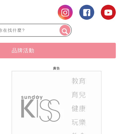
品牌活動
廣告