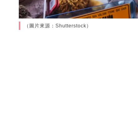
（圖片來源：Shutterstock）