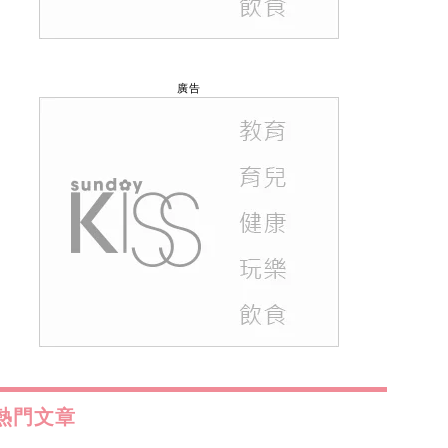
廣告
熱門文章