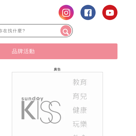
品牌活動
廣告