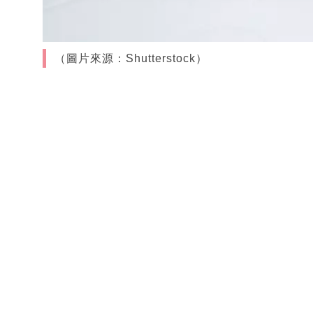
（圖片來源：Shutterstock）