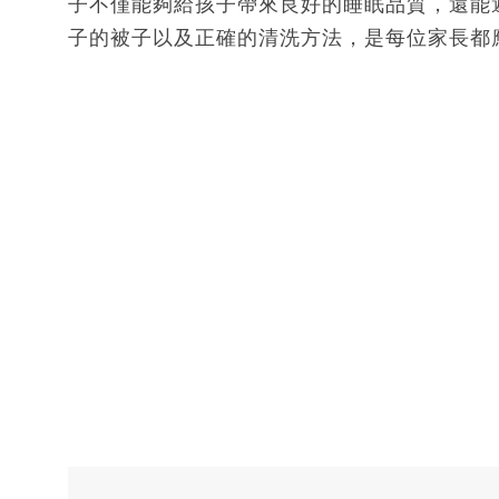
子不僅能夠給孩子帶來良好的睡眠品質，還能
子的被子以及正確的清洗方法，是每位家長都