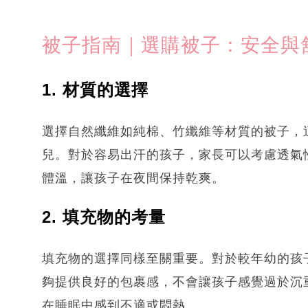
被子指南｜選購被子：安全與
1. 材質的選擇
選擇自然纖維如純棉、竹纖維等材質的被子，
兒。對於容易出汗的孩子，家長可以考慮透氣
體溫，讓孩子在夜間保持乾爽。
2. 填充物的考量
填充物的選擇同樣至關重要。對於較年幼的孩
夠提供良好的包裹感，不會讓孩子感覺過於沉
在睡眠中感到不適或悶熱。