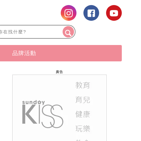
品牌活動
廣告