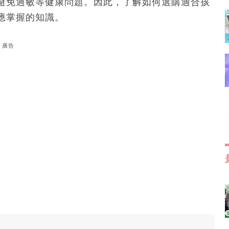
避免過敏等健康問題。因此，了解如何選購適合孩
應掌握的知識。
廣告