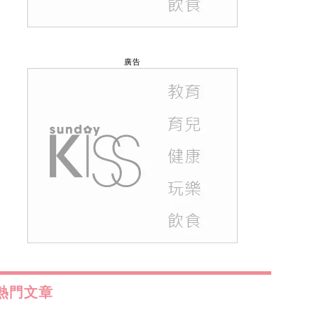
廣告
熱門文章