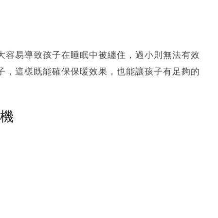
大容易導致孩子在睡眠中被纏住，過小則無法有效
子，這樣既能確保保暖效果，也能讓孩子有足夠的
塵機