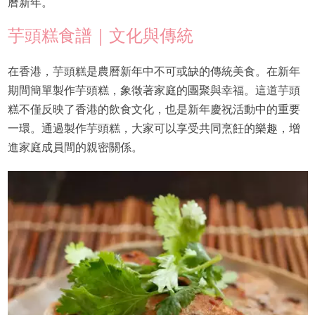
曆新年。
芋頭糕食譜｜文化與傳統
在香港，芋頭糕是農曆新年中不可或缺的傳統美食。在新年
期間簡單製作芋頭糕，象徵著家庭的團聚與幸福。這道芋頭
糕不僅反映了香港的飲食文化，也是新年慶祝活動中的重要
一環。通過製作芋頭糕，大家可以享受共同烹飪的樂趣，增
進家庭成員間的親密關係。