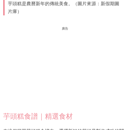
芋頭糕是農曆新年的傳統美食。（圖片來源：新假期圖
片庫）
廣告
芋頭糕食譜｜精選食材