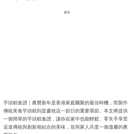
廣告
芋頭糕食譜｜農曆新年是香港家庭團聚的最佳時機，而製作
傳統美食芋頭糕則是慶祝這一節日的重要環節。本文將提供
一個簡單的芋頭糕食譜，讓你在家中也能輕鬆、零失手享受
這道傳統與創新相結合的美味，並與家人共度一個溫馨的農