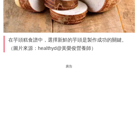
在芋頭糕食譜中，選擇新鮮的芋頭是製作成功的關鍵。
（圖片來源：healthyd@黃榮俊營養師）
廣告