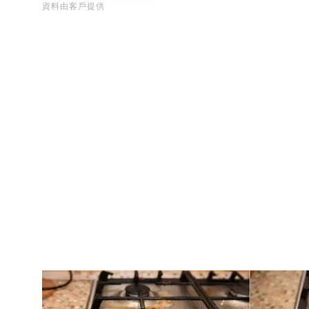
資料由客戶提供