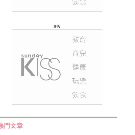
廣告
熱門文章