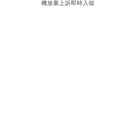
機放棄上訴即時入獄