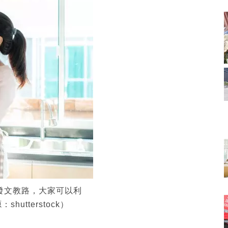
上發文教路，大家可以利
tterstock）