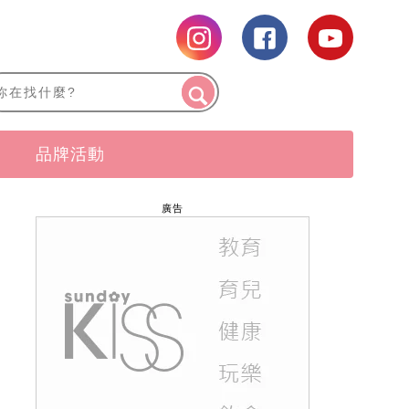
品牌活動
廣告