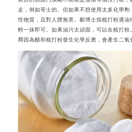
走，例如哥士的。但如果不想使用太多化學劑
性物質，且對人體無害。鄺博士指梳打粉遇油性
輕一抹即可。如果油污太頑固，可以在梳打粉
釋因為醋和梳打粉發生化學反應，會產生二氧