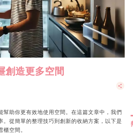
屜創造更多空間
能幫助你更有效地使用空間。在這篇文章中，我們
率。從簡單的整理技巧到創新的收納方案，以下是
雪櫃空間。