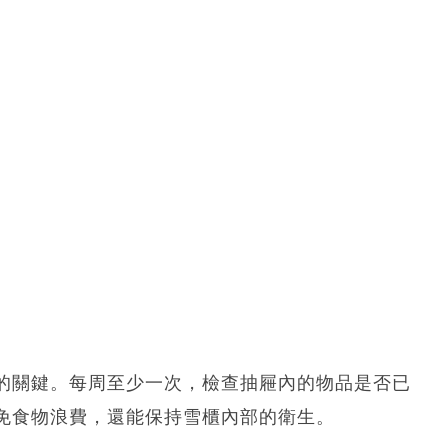
的關鍵。每周至少一次，檢查抽屜內的物品是否已
免食物浪費，還能保持雪櫃內部的衛生。