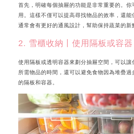
首先，明確每個抽屜的功能是非常重要的。你
用。這樣不僅可以提高尋找物品的效率，還能
通常會有更好的通風設計，幫助保持蔬菜的新
2. 雪櫃收納丨使用隔板或容器
使用隔板或透明容器來劃分抽屜空間，可以讓
所需物品的時間，還可以避免食物因為堆疊過
的隔板和容器。