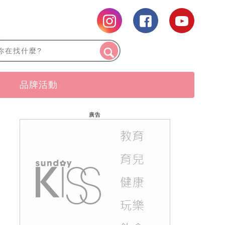
品牌活動
廣告