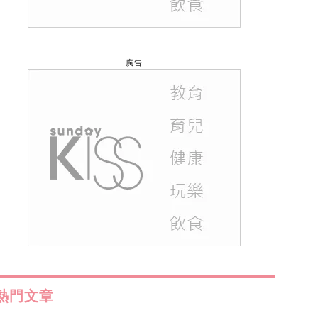
廣告
熱門文章