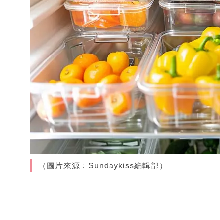
（圖片來源：Sundaykiss編輯部）