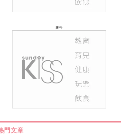
廣告
熱門文章