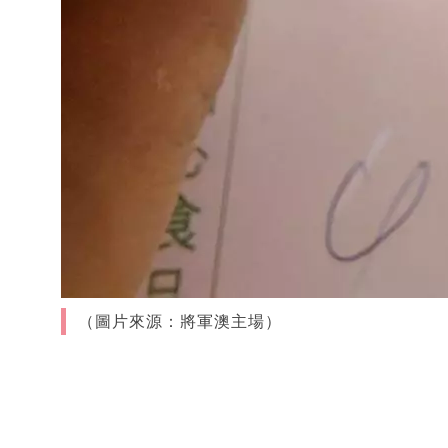
（圖片來源：將軍澳主場）