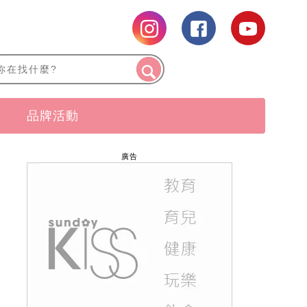
品牌活動
廣告