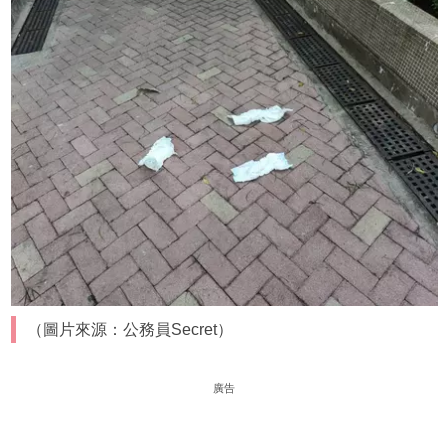
（圖片來源：公務員Secret）
廣告