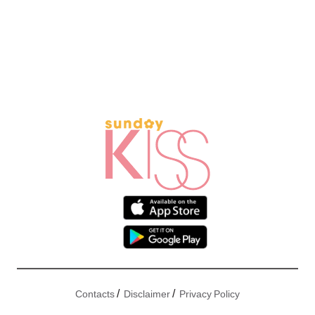
/
/
Contacts
Disclaimer
Privacy Policy