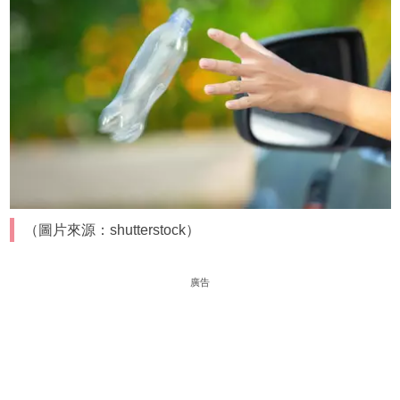
（圖片來源：shutterstock）
廣告