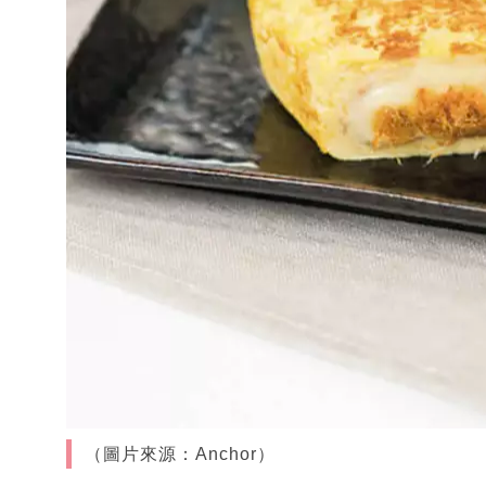
（圖片來源：Anchor）