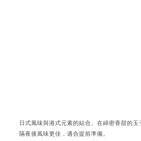
日式風味與港式元素的結合。在綿密香甜的玉
隔夜後風味更佳，適合提前準備。