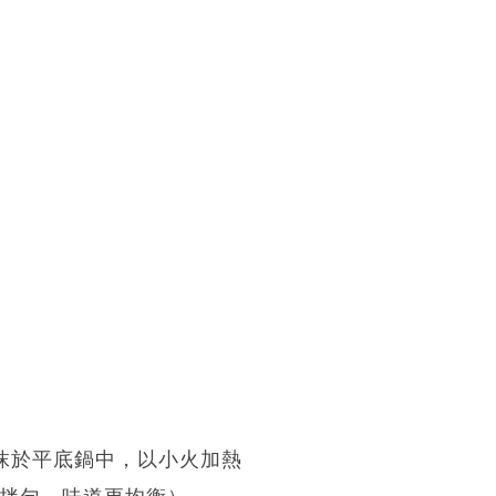
抹於平底鍋中，以小火加熱