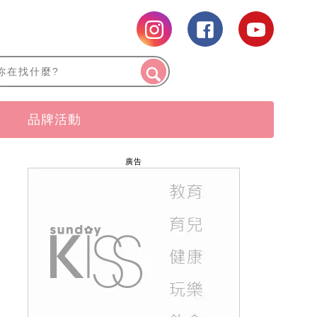
品牌活動
廣告