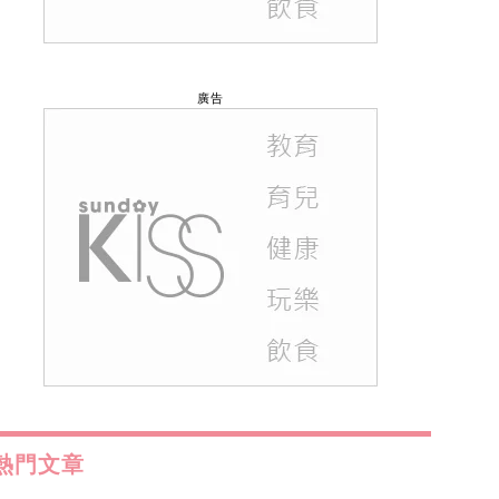
廣告
熱門文章