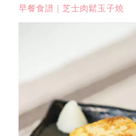
早餐食譜｜芝士肉鬆玉子燒