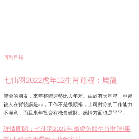
回到目錄
–
七仙羽2022虎年12生肖運程：屬龍
屬龍的朋友，來年整體運勢比去年差。由於有天狗星，容易
被人在背後講是非，工作不是很順暢，上司對你的工作能力
不滿意，而且來年投資有機會破財。感情方面也是平平。
詳情即睇：七仙羽2022年屬虎兔龍生肖財運/事