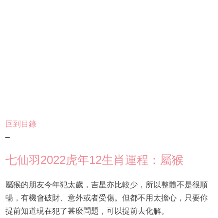
回到目錄
–
七仙羽2022虎年12生肖運程：屬猴
屬猴的朋友今年犯太歲，吉星亦比較少，所以整體不是很順
暢，有機會破財、意外或者受傷。但都不用太擔心，只要你
提前知道現在犯了甚麼問題，可以提前去化解。