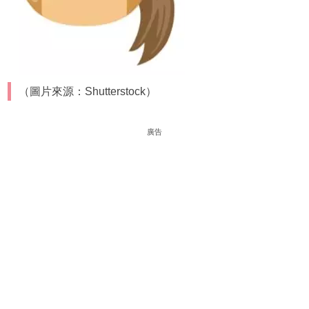
（圖片來源：Shutterstock）
廣告