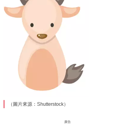
（圖片來源：Shutterstock）
廣告