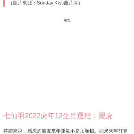
（圖片來源：Sunday Kiss照片庫）
廣告
七仙羽2022虎年12生肖運程：屬虎
整體來說，屬虎的朋友來年運氣不是太順暢。如果來年打算