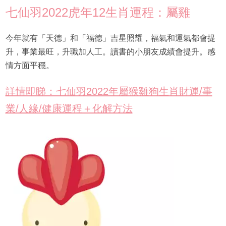
七仙羽2022虎年12生肖運程：屬雞
今年就有「天德」和「福德」吉星照耀，福氣和運氣都會提
升，事業最旺，升職加人工。讀書的小朋友成績會提升。感
情方面平穩。
詳情即睇：七仙羽2022年屬猴雞狗生肖財運/事
業/人緣/健康運程＋化解方法