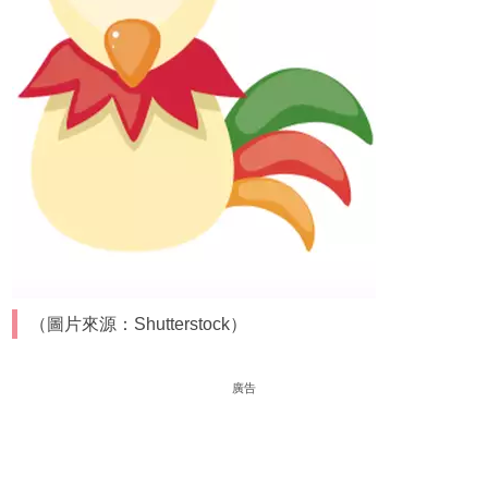
（圖片來源：Shutterstock）
廣告