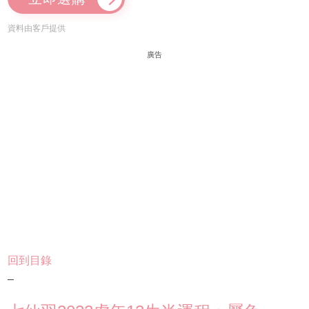
資料由客戶提供
廣告
回到目錄
–