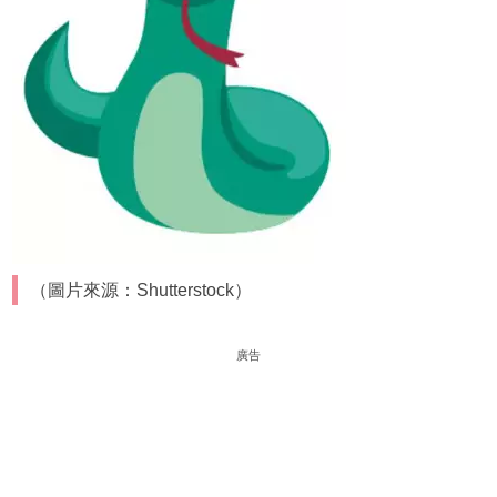
（圖片來源：Shutterstock）
廣告