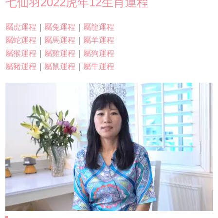
七仙羽2022虎年12生肖運程
屬虎運程
｜
屬兔運程
｜
屬龍運程
屬蛇運程
｜
屬馬運程
｜
屬羊運程
屬猴運程
｜
屬雞運程
｜
屬狗運程
屬豬運程
｜
屬鼠運程
｜
屬牛運程