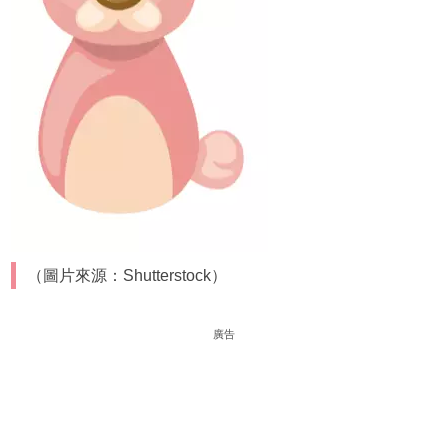
（圖片來源：Shutterstock）
廣告