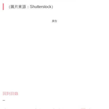
（圖片來源：Shutterstock）
廣告
回到目錄
–