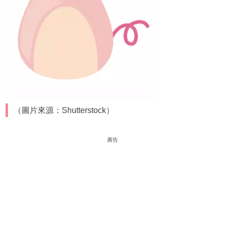
（圖片來源：Shutterstock）
廣告