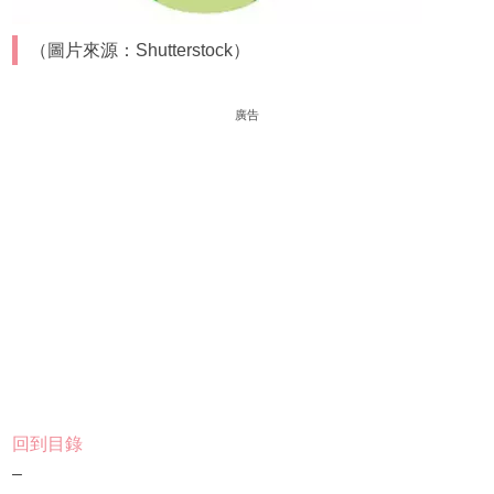
（圖片來源：Shutterstock）
廣告
回到目錄
–