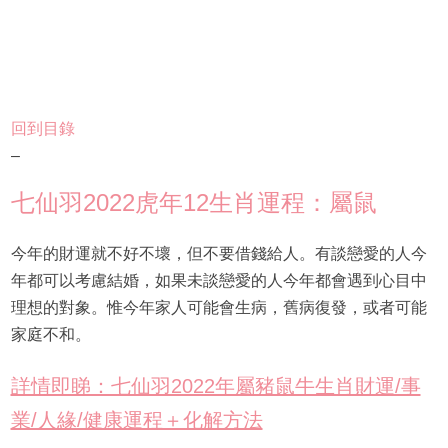
回到目錄
–
七仙羽2022虎年12生肖運程：屬鼠
今年的財運就不好不壞，但不要借錢給人。有談戀愛的人今
年都可以考慮結婚，如果未談戀愛的人今年都會遇到心目中
理想的對象。惟今年家人可能會生病，舊病復發，或者可能
家庭不和。
詳情即睇：七仙羽2022年屬豬鼠牛生肖財運/事
業/人緣/健康運程＋化解方法