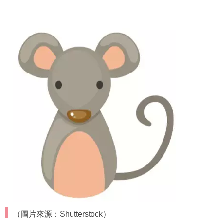
（圖片來源：Shutterstock）