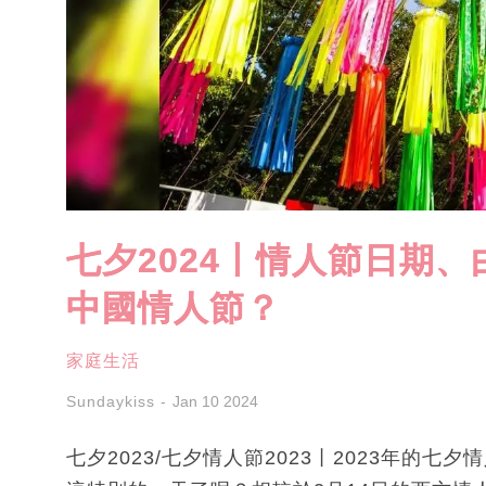
七夕2024丨情人節日期
中國情人節？
家庭生活
Sundaykiss
Jan 10 2024
七夕2023/七夕情人節2023丨2023年的