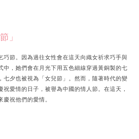
節」
乞巧節。因為過往女性會在這天向織女祈求巧手與
式中，她們會在月光下用五色細線穿過黃銅製的七
，七夕也被視為「女兒節」。然而，隨著時代的變
慶祝愛情的日子，被譽為中國的情人節。在這天，
來慶祝他們的愛情。