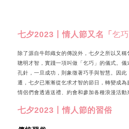
七夕2023丨情人節又名「
乞巧
除了源自牛郎織女的傳說外，七夕之所以又稱
聰明才智，實踐一項叫做「乞巧」的儀式。儀
孔針，一旦成功，則象徵著巧手與智慧。因此
遷，七夕已漸漸從乞求才智的節日，轉變成為
情侶們會透過送禮、約會和參加各種浪漫活動
七夕2023丨情人節的習俗