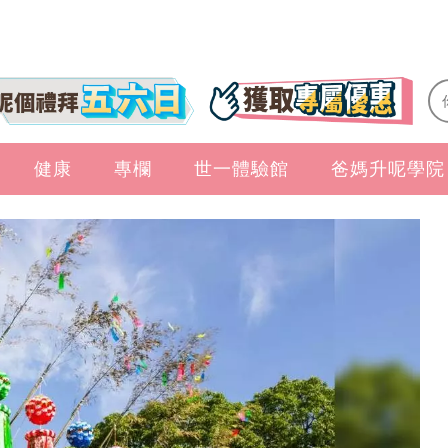
健康
專欄
世一體驗館
爸媽升呢學院