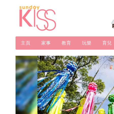
主頁
家事
教育
玩樂
育兒