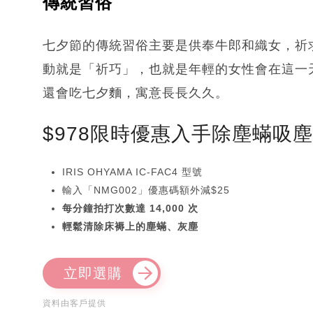
傳統習俗
七夕節的傳統習俗主要是供奉牛郎和織女，祈
動就是「祈巧」，也就是年輕的女性會在這一
還會吃七夕麵，寓意長長久久。
$978限時優惠入手除塵蟎吸
IRIS OHYAMA IC-FAC4 型號
輸入「NMG002」優惠碼額外減$25
每分鐘拍打次數達 14,000 次
輕鬆清除床褥上的塵蟎、灰塵
立即選購
資料由客戶提供