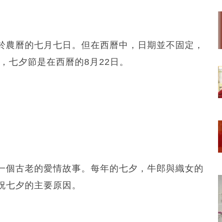
於農曆的七月七日。但在西曆中，日期並不固定，
，七夕節是在西曆的8月22日。
一個古老的愛情故事。每年的七夕，牛郎與織女的
祝七夕的主要原因。