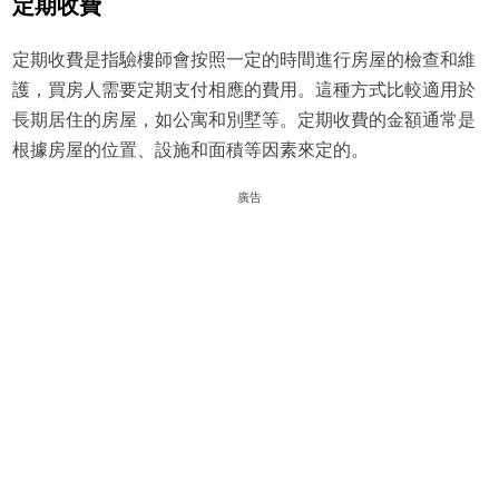
定期收費
定期收費是指驗樓師會按照一定的時間進行房屋的檢查和維
護，買房人需要定期支付相應的費用。這種方式比較適用於
長期居住的房屋，如公寓和別墅等。定期收費的金額通常是
根據房屋的位置、設施和面積等因素來定的。
廣告