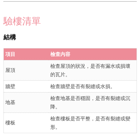
驗樓清單
結構
項目
檢查內容
檢查屋頂的狀況，是否有漏水或損壞
屋頂
的瓦片。
牆壁
檢查牆壁是否有裂縫或水損。
檢查地基是否穩固，是否有裂縫或沉
地基
降。
檢查樓板是否平整，是否有裂縫或變
樓板
形。