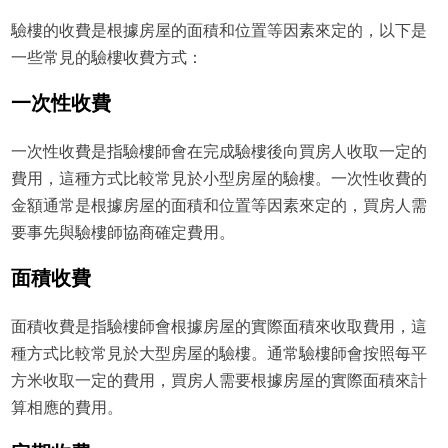
驗樓的收費是根據房屋的面積和位置等因素來定的，以下是
一些常見的驗樓收費方式：
一次性收費
一次性收費是指驗樓師會在完成驗樓後向買房人收取一定的
費用，這種方式比較常見於小型房屋的驗樓。一次性收費的
金額通常是根據房屋的面積和位置等因素來定的，買房人需
要事先與驗樓師協商確定費用。
面積收費
面積收費是指驗樓師會根據房屋的實際面積來收取費用，這
種方式比較常見於大型房屋的驗樓。通常驗樓師會按照每平
方米收取一定的費用，買房人需要根據房屋的實際面積來計
算相應的費用。