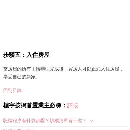
步驟五：入住房屋
當房屋的所有手續辦理完成後，買房人可以正式入住房屋，
享受自己的新家。
回到目錄
樓宇按揭首置業主必睇：
請按
驗樓程序有什麼步驟？驗樓清單有什麼？