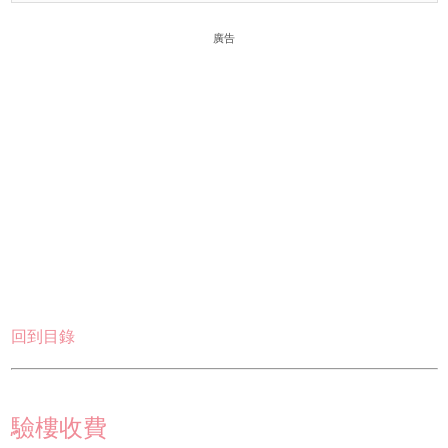
廣告
回到目錄
驗樓收費