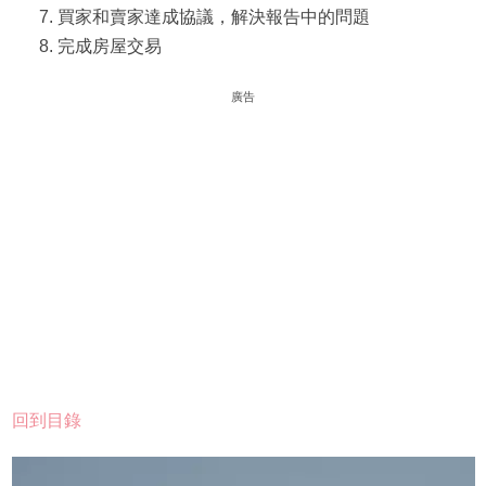
買家和賣家達成協議，解決報告中的問題
完成房屋交易
廣告
回到目錄