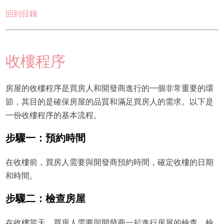
回到目錄
收樓程序
房屋的收樓程序是買房人和開發商進行的一個非常重要的環
節，其目的是確保房屋的品質和滿足買房人的需求。以下是
一份收樓程序的基本流程。
步驟一：預約時間
在收樓前，買房人需要與開發商預約時間，確定收樓的日期
和時間。
步驟二：檢查房屋
在收樓當天，買房人需要與開發商一起進行房屋的檢查。檢