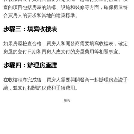
查的項目包括房屋的結構、設施和裝修等方面，確保房屋符
合買房人的要求和當地的建築標準。
步驟三：填寫收樓表
如果房屋檢查合格，買房人和開發商需要填寫收樓表，確定
房屋的交付日期和買房人應支付的房屋費用等相關事宜。
步驟四：辦理房產證
在收樓程序完成後，買房人需要與開發商一起辦理房產證手
續，並支付相關的稅費和手續費用。
廣告