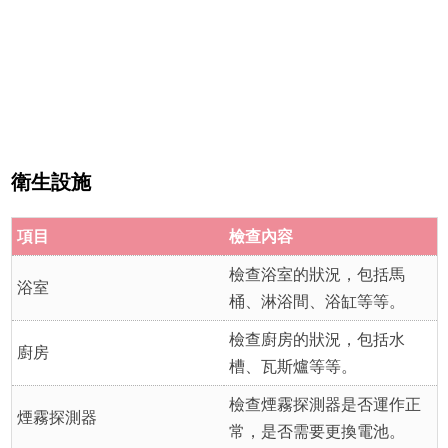
衛生設施
項目
檢查內容
檢查浴室的狀況，包括馬
浴室
桶、淋浴間、浴缸等等。
檢查廚房的狀況，包括水
廚房
槽、瓦斯爐等等。
檢查煙霧探測器是否運作正
煙霧探測器
常，是否需要更換電池。