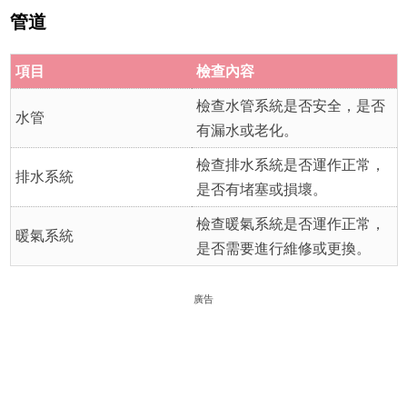
管道
項目
檢查內容
檢查水管系統是否安全，是否
水管
有漏水或老化。
檢查排水系統是否運作正常，
排水系統
是否有堵塞或損壞。
檢查暖氣系統是否運作正常，
暖氣系統
是否需要進行維修或更換。
廣告