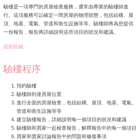
驗樓是一項專門的房屋檢查服務，通常由專業的驗樓師進
行。這項服務可以確定一間房屋的物理狀態，包括結構、屋
頂、地基、電氣、管道和衛生設施等等。驗樓師將為您提供
一份報告，報告將詳細說明這些項目的狀況和建議。
回到目錄
驗樓程序
預約驗樓
驗樓師到達房屋位置
進行全面的房屋檢查，包括結構、屋頂、地基、電氣、
管道和衛生設施等等
建立驗樓報告，詳細說明每一個項目的狀況和建議
驗樓師和買家一起檢查報告，解釋報告中的每一個項目
買家和賣家討論報告中的問題和修復事項