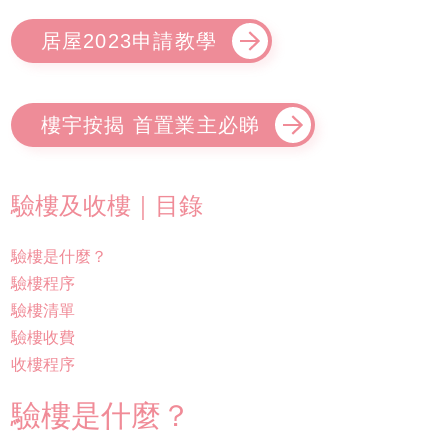
居屋2023申請教學
樓宇按揭 首置業主必睇
驗樓及收樓｜目錄
驗樓是什麼？
驗樓程序
驗樓清單
驗樓收費
收樓程序
驗樓是什麼？