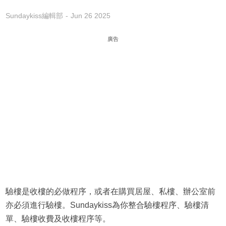
Sundaykiss編輯部
Jun 26 2025
廣告
驗樓是收樓的必做程序，或者在購買居屋、私樓、辦公室前
亦必須進行驗樓。Sundaykiss為你整合驗樓程序、驗樓清
單、驗樓收費及收樓程序等。