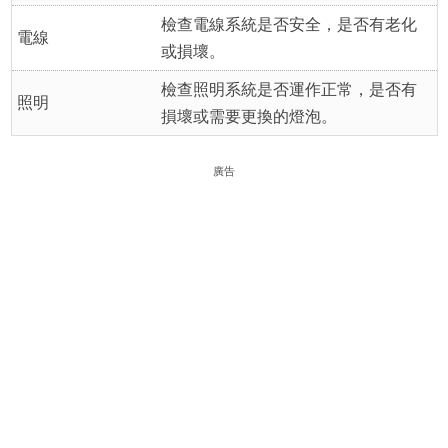
檢查電線系統是否安全，是否有老化
電線
或損壞。
檢查照明系統是否運作正常，是否有
照明
損壞或需要更換的燈泡。
廣告