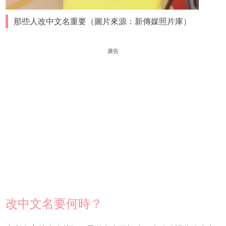
那些人改中文名重要（圖片來源：新傳媒照片庫）
廣告
改中文名要何時？