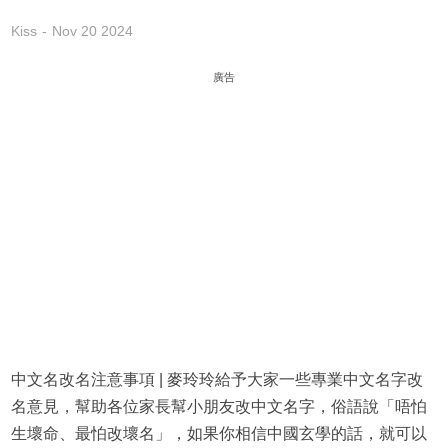
Kiss
Nov 20 2024
廣告
中文名改名注意事項 | 麥玲玲給予大家一些專業中文名字改
名意見，幫助各位家長幫小朋友改中文名字，俗語說「唔怕
生壞命、最怕改壞名」，如果你相信中國玄學的話，就可以