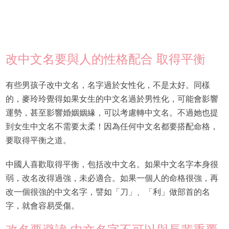
改中文名要與人的性格配合 取得平衡
有些男孩子改中文名，名字過於女性化，不是太好。同樣
的，麥玲玲覺得如果女生的中文名過於男性化，可能會影響
運勢，甚至影響婚姻姻緣，可以考慮轉中文名。不過她也提
到女生中文名不需要太柔！因為任何中文名都要搭配命格，
要取得平衡之道。
中國人喜歡取得平衡，包括改中文名。如果中文名字本身很
弱，改名改得過強，未必適合。如果一個人的命格很強，再
改一個很強的中文名字，譬如「刀」、「利」做部首的名
字，就會容易受傷。