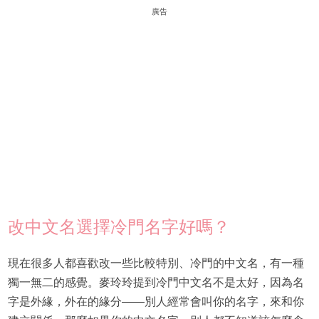
廣告
改中文名選擇冷門名字好嗎？
現在很多人都喜歡改一些比較特別、冷門的中文名，有一種
獨一無二的感覺。麥玲玲提到冷門中文名不是太好，因為名
字是外緣，外在的緣分——別人經常會叫你的名字，來和你