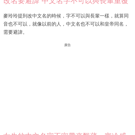
改名要避諱 中文名字不可以與長輩重覆
麥玲玲提到改中文名的時候，字不可以與長輩一樣，就算同
音也不可以，就像以前的人，中文名也不可以和皇帝同名，
需要避諱。
廣告