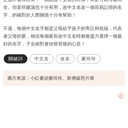
全。但某些建議也十分有用，改中文名改一個容易記得的名
字，的確對於人際關係十分有幫助！
不過，每個中文名字都是父母給予孩子的寄託和祝福，代表
者父母的愛，相信每個家長改中文名時都會盡力選擇一個最
好的名字，子女絕對會珍惜背後的心意！
關鍵詞
中文名
改名
麥玲玲
圖片來源：小紅書@麥玲玲、新傳媒照片庫