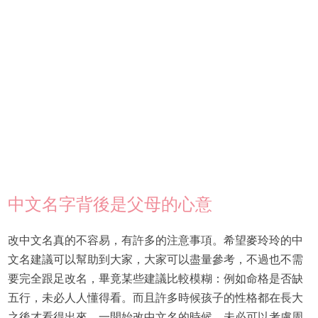
中文名字背後是父母的心意
改中文名真的不容易，有許多的注意事項。希望麥玲玲的中
文名建議可以幫助到大家，大家可以盡量參考，不過也不需
要完全跟足改名，畢竟某些建議比較模糊：例如命格是否缺
五行，未必人人懂得看。而且許多時候孩子的性格都在長大
之後才看得出來，一開始改中文名的時候，未必可以考慮周