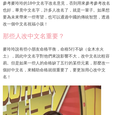
參考麥玲玲的18中文名字改名意見，否則用來參考參考改名
也好，畢竟中文名字，許多人改名了，就是一輩子。如果想
要為未來帶來一些寄望，也可以通過中國的傳統智慧，透過
改一個中文名祝福小孩！
那些人改中文名重要？
麥玲玲說有些小朋友命格平衡，命格5行不缺（金木水火
土），因此中文名字對他們來說影響不大，改中文名比較容
易。但是如果一些人的命格缺了五行的某些元素，那麼改一
個好中文名，來輔助命格就很重要了，要更加用心改中文
名！