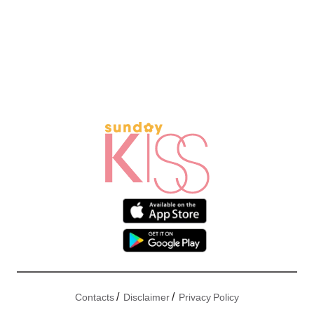
/
/
Contacts
Disclaimer
Privacy Policy