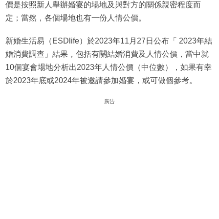
價是按照新人舉辦婚宴的場地及與對方的關係親密程度而
定；當然，各個場地也有一份人情公價。
新婚生活易（ESDlife）於2023年11月27日公布「 2023年結
婚消費調查」結果，包括有關結婚消費及人情公價，當中就
10個宴會場地分析出2023年人情公價（中位數），如果有幸
於2023年底或2024年被邀請參加婚宴，或可做個參考。
廣告