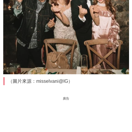
（圖片來源：misselvani@IG）
廣告