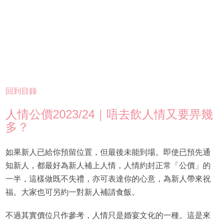
回到目錄
人情公價2023/24｜唔去飲人情又要畀幾
多？
如果新人已給你預留位置，但最後未能到場。即使已預先通
知新人，都最好為新人補上人情，人情約封正常「公價」的
一半，這樣做既不失禮，亦可表達你的心意，為新人帶來祝
福。大家也可另約一對新人補請食飯。
不過其實價位只作參考，人情只是婚宴文化的一種。這是來