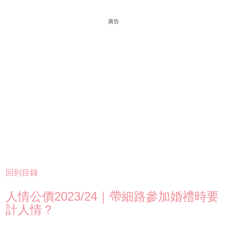
廣告
回到目錄
人情公價2023/24｜帶細路參加婚禮時要
計人情？