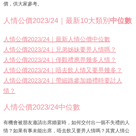
價，供大家參考。
人情公價2023/24｜最新10大類別
中位數
人情公價2023/24｜最新人情公價中位數
人情公價2023/24｜兄弟姊妹要畀人情嗎？
人情公價2023/24｜僅觀禮應畀幾多人情？
人情公價2023/24｜唔去飲人情又要畀幾多？
人情公價2023/24｜帶細路參加婚禮時要計人
情？
人情公價2023/24中位數
有機會被朋友邀請出席婚宴時，如何交付出一個不失禮的人
情？如果有事未能出席，唔去飲又要畀人情嗎？其實人情公