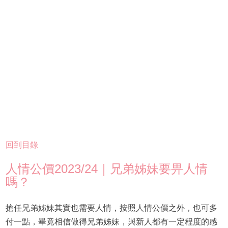
回到目錄
人情公價2023/24｜兄弟姊妹要畀人情
嗎？
搶任兄弟姊妹其實也需要人情，按照人情公價之外，也可多
付一點，畢竟相信做得兄弟姊妹，與新人都有一定程度的感