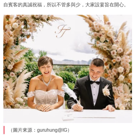
自賓客的真誠祝福，所以不管多與少，大家設宴旨在開心。
（圖片來源：guruhung@IG）