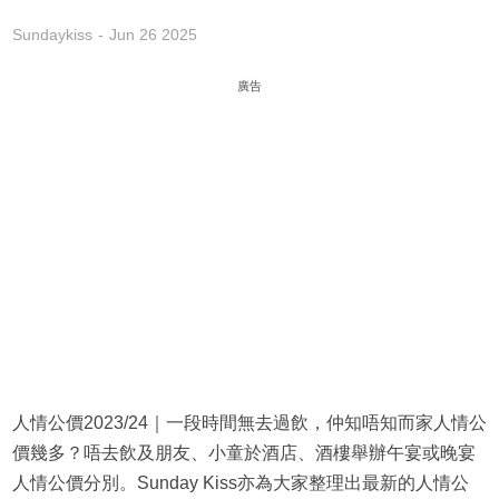
Sundaykiss
Jun 26 2025
廣告
人情公價2023/24｜一段時間無去過飲，仲知唔知而家人情公
價幾多？唔去飲及朋友、小童於酒店、酒樓舉辦午宴或晚宴
人情公價分別。Sunday Kiss亦為大家整理出最新的人情公