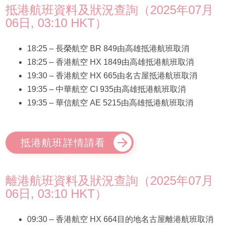
抵港航班資料及狀況查詢（2025年07月
06日, 03:10 HKT）
18:25 – 長榮航空 BR 849由高雄抵港航班取消
18:25 – 香港航空 HX 1849由高雄抵港航班取消
19:30 – 香港航空 HX 665由名古屋抵港航班取消
19:35 – 中華航空 CI 935由高雄抵港航班取消
19:35 – 華信航空 AE 5215由高雄抵港航班取消
抵港航班詳情請看
離港航班資料及狀況查詢（2025年07月
06日, 03:10 HKT）
09:30 – 香港航空 HX 664目的地名古屋離港航班取消