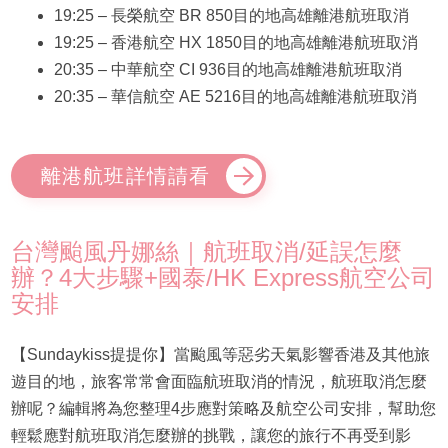
19:25 – 長榮航空 BR 850目的地高雄離港航班取消
19:25 – 香港航空 HX 1850目的地高雄離港航班取消
20:35 – 中華航空 CI 936目的地高雄離港航班取消
20:35 – 華信航空 AE 5216目的地高雄離港航班取消
離港航班詳情請看
台灣颱風丹娜絲｜航班取消/延誤怎麼
辦？4大步驟+國泰/HK Express航空公司
安排
【Sundaykiss提提你】當颱風等惡劣天氣影響香港及其他旅
遊目的地，旅客常常會面臨航班取消的情況，航班取消怎麼
辦呢？編輯將為您整理4步應對策略及航空公司安排，幫助您
輕鬆應對航班取消怎麼辦的挑戰，讓您的旅行不再受到影