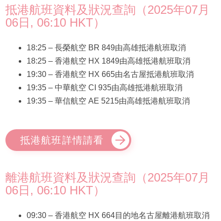
抵港航班資料及狀況查詢（2025年07月
06日, 06:10 HKT）
18:25 – 長榮航空 BR 849由高雄抵港航班取消
18:25 – 香港航空 HX 1849由高雄抵港航班取消
19:30 – 香港航空 HX 665由名古屋抵港航班取消
19:35 – 中華航空 CI 935由高雄抵港航班取消
19:35 – 華信航空 AE 5215由高雄抵港航班取消
抵港航班詳情請看
離港航班資料及狀況查詢（2025年07月
06日, 06:10 HKT）
09:30 – 香港航空 HX 664目的地名古屋離港航班取消