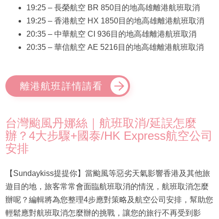
19:25 – 長榮航空 BR 850目的地高雄離港航班取消
19:25 – 香港航空 HX 1850目的地高雄離港航班取消
20:35 – 中華航空 CI 936目的地高雄離港航班取消
20:35 – 華信航空 AE 5216目的地高雄離港航班取消
離港航班詳情請看
台灣颱風丹娜絲｜航班取消/延誤怎麼
辦？4大步驟+國泰/HK Express航空公司
安排
【Sundaykiss提提你】當颱風等惡劣天氣影響香港及其他旅
遊目的地，旅客常常會面臨航班取消的情況，航班取消怎麼
辦呢？編輯將為您整理4步應對策略及航空公司安排，幫助您
輕鬆應對航班取消怎麼辦的挑戰，讓您的旅行不再受到影