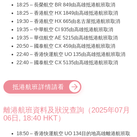
18:25 – 長榮航空 BR 849由高雄抵港航班取消
18:25 – 香港航空 HX 1849由高雄抵港航班取消
19:30 – 香港航空 HX 665由名古屋抵港航班取消
19:35 – 中華航空 CI 935由高雄抵港航班取消
19:35 – 華信航空 AE 5215由高雄抵港航班取消
20:50 – 國泰航空 CX 459由高雄抵港航班取消
22:40 – 香港快運航空 UO 135由高雄抵港航班取消
22:40 – 國泰航空 CX 5135由高雄抵港航班取消
抵港航班詳情請看
離港航班資料及狀況查詢（2025年07月
06日, 18:40 HKT）
18:50 – 香港快運航空 UO 134目的地高雄離港航班取