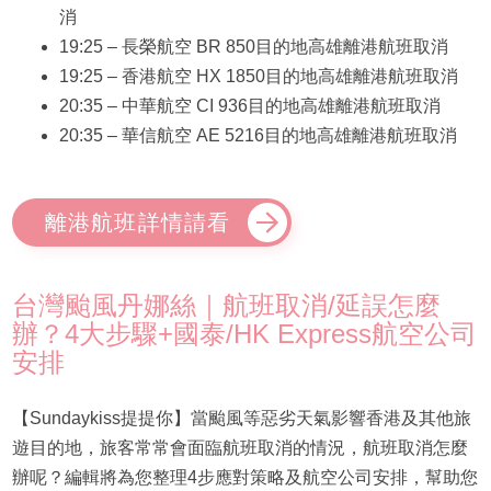
消
19:25 – 長榮航空 BR 850目的地高雄離港航班取消
19:25 – 香港航空 HX 1850目的地高雄離港航班取消
20:35 – 中華航空 CI 936目的地高雄離港航班取消
20:35 – 華信航空 AE 5216目的地高雄離港航班取消
離港航班詳情請看
台灣颱風丹娜絲｜航班取消/延誤怎麼
辦？4大步驟+國泰/HK Express航空公司
安排
【Sundaykiss提提你】當颱風等惡劣天氣影響香港及其他旅
遊目的地，旅客常常會面臨航班取消的情況，航班取消怎麼
辦呢？編輯將為您整理4步應對策略及航空公司安排，幫助您