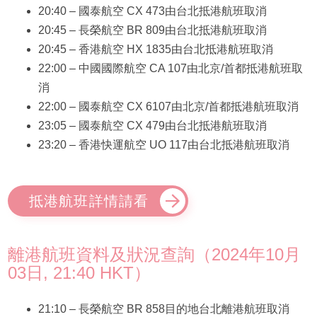
20:40 – 國泰航空 CX 473由台北抵港航班取消
20:45 – 長榮航空 BR 809由台北抵港航班取消
20:45 – 香港航空 HX 1835由台北抵港航班取消
22:00 – 中國國際航空 CA 107由北京/首都抵港航班取
消
22:00 – 國泰航空 CX 6107由北京/首都抵港航班取消
23:05 – 國泰航空 CX 479由台北抵港航班取消
23:20 – 香港快運航空 UO 117由台北抵港航班取消
抵港航班詳情請看
離港航班資料及狀況查詢（2024年10月
03日, 21:40 HKT）
21:10 – 長榮航空 BR 858目的地台北離港航班取消