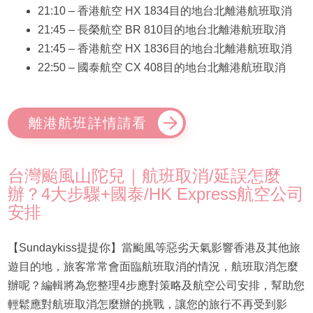
21:10 – 香港航空 HX 1834目的地台北離港航班取消
21:45 – 長榮航空 BR 810目的地台北離港航班取消
21:45 – 香港航空 HX 1836目的地台北離港航班取消
22:50 – 國泰航空 CX 408目的地台北離港航班取消
離港航班詳情請看
台灣颱風山陀兒｜航班取消/延誤怎麼
辦？4大步驟+國泰/HK Express航空公司
安排
【Sundaykiss提提你】當颱風等惡劣天氣影響香港及其他旅
遊目的地，旅客常常會面臨航班取消的情況，航班取消怎麼
辦呢？編輯將為您整理4步應對策略及航空公司安排，幫助您
輕鬆應對航班取消怎麼辦的挑戰，讓您的旅行不再受到影