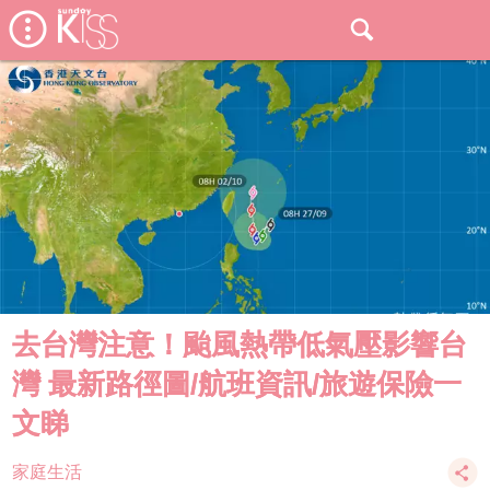
去台灣注意！颱風熱帶低氣壓影響台
灣 最新路徑圖/航班資訊/旅遊保險一
文睇
家庭生活