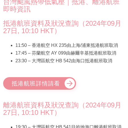
台灣颱風熱帶低氣壓｜抵港、離港航班
即時資訊
抵港航班資料及狀況查詢（2024年09月
27日, 10:10 HKT）
11:50 – 香港航空 HX 235由上海/浦東抵港航班取消
17:45 – 芬蘭航空 AY 099由赫爾辛基抵港航班取消
23:30 – 大灣區航空 HB 542由海口抵港航班取消
抵港航班詳情請看
離港航班資料及狀況查詢（2024年09月
27日, 10:10 HKT）
19:30 – 大灣區航空 HB 541目的地海口離港航班取消