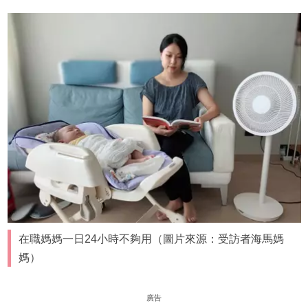
在職媽媽一日24小時不夠用（圖片來源：受訪者海馬媽
媽）
廣告