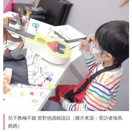
兒子教極不聽 曾對他講錯說話（圖片來源：受訪者海馬
媽媽）