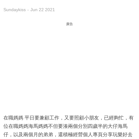
Sundaykiss
Jun 22 2021
廣告
在職媽媽 平日要兼顧工作，又要照顧小朋友，已經夠忙，有
位在職媽媽海馬媽媽不但要湊兩個分別四歲半的大仔海馬
仔，以及兩個月的弟弟，還積極經營個人專頁分享玩樂好去