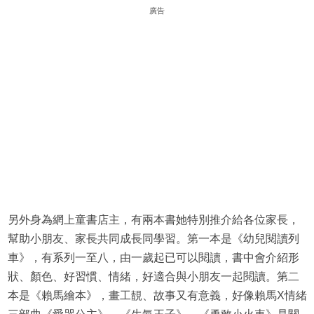
廣告
另外身為網上童書店主，有兩本書她特別推介給各位家長，
幫助小朋友、家長共同成長同學習。第一本是《幼兒閱讀列
車》，有系列一至八，由一歲起已可以閱讀，書中會介紹形
狀、顏色、好習慣、情緒，好適合與小朋友一起閱讀。第二
本是《賴馬繪本》，畫工靚、故事又有意義，好像賴馬X情緒