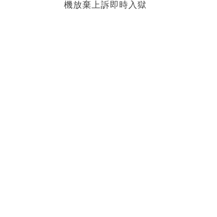
機放棄上訴即時入獄