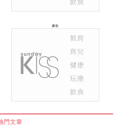
廣告
熱門文章