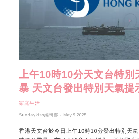
上午10時10分天文台特
暴 天文台發出特別天氣提
家庭生活
Sundaykiss編輯部
May 9 2025
香港天文台於今日上午10時10分發出特別天