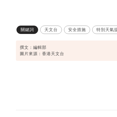
關鍵詞
天文台
安全措施
特別天氣
撰文：編輯部
圖片來源：香港天文台