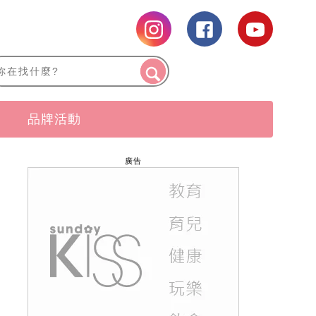
品牌活動
廣告