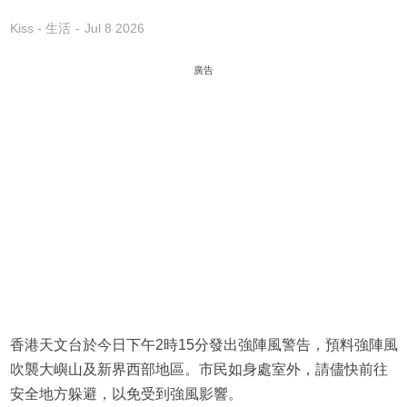
Kiss - 生活
Jul 8 2026
廣告
香港天文台於今日下午2時15分發出強陣風警告，預料強陣風
吹襲大嶼山及新界西部地區。市民如身處室外，請儘快前往
安全地方躲避，以免受到強風影響。