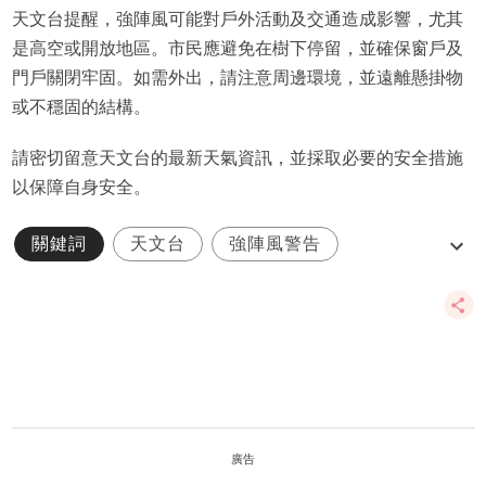
天文台提醒，強陣風可能對戶外活動及交通造成影響，尤其
是高空或開放地區。市民應避免在樹下停留，並確保窗戶及
門戶關閉牢固。如需外出，請注意周邊環境，並遠離懸掛物
或不穩固的結構。
請密切留意天文台的最新天氣資訊，並採取必要的安全措施
以保障自身安全。
關鍵詞
天文台
強陣風警告
特別天氣提示
廣告