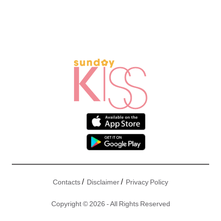
/
/
Contacts
Disclaimer
Privacy Policy
Copyright © 2026 - All Rights Reserved