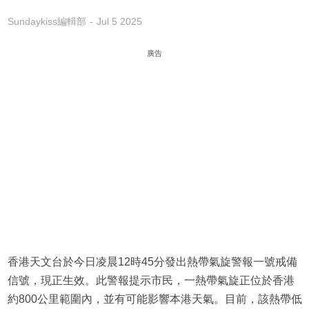
Sundaykiss編輯部
Jul 5 2025
廣告
香港天文台於今日凌晨12時45分發出熱帶氣旋警報一號戒備
信號，現正生效。此警報提示市民，一熱帶氣旋正位於香港
約800公里範圍內，並有可能影響本港天氣。目前，該熱帶低