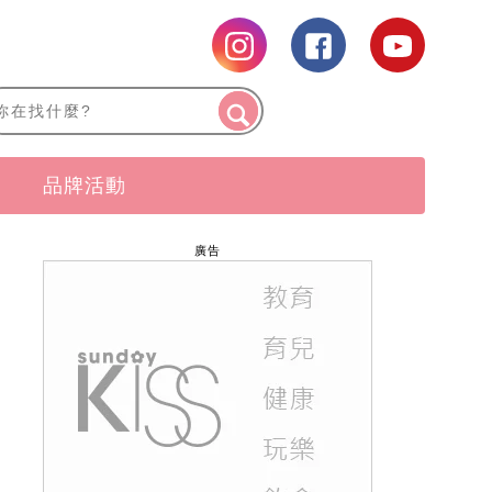
品牌活動
廣告