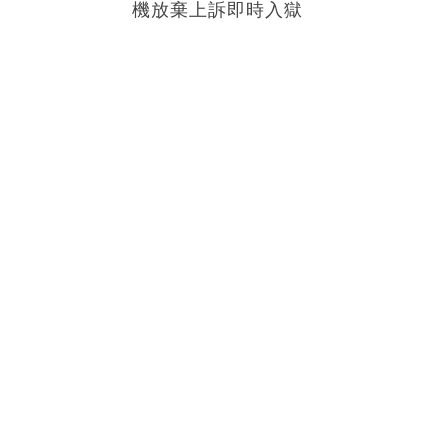
機放棄上訴即時入獄