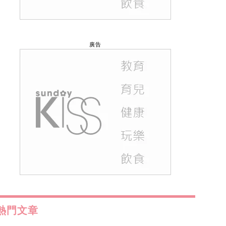
廣告
熱門文章