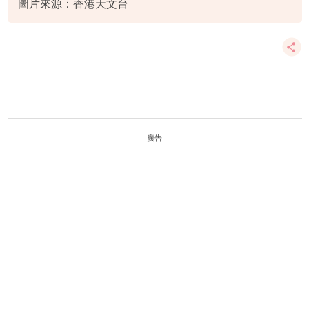
圖片來源：香港天文台
廣告