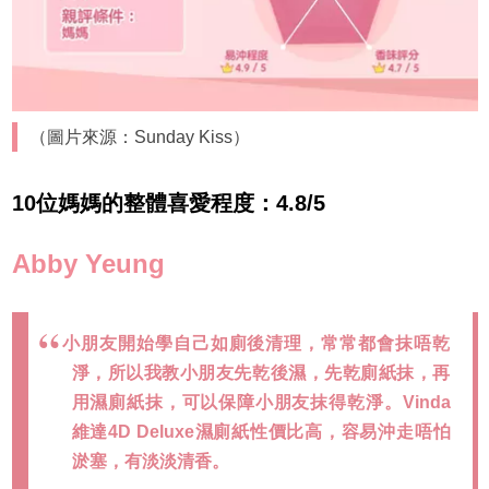
（圖片來源：Sunday Kiss）
10位媽媽的整體喜愛程度：4.8/5
Abby Yeung
小朋友開始學自己如廁後清理，常常都會抹唔乾
淨，所以我教小朋友先乾後濕，先乾廁紙抹，再
用濕廁紙抹，可以保障小朋友抹得乾淨。Vinda
維達4D Deluxe濕廁紙性價比高，容易沖走唔怕
淤塞，有淡淡清香。