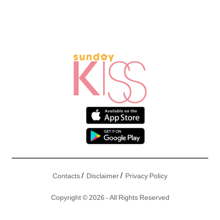
/
/
Contacts
Disclaimer
Privacy Policy
Copyright © 2026 - All Rights Reserved