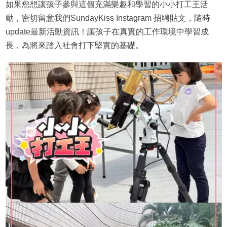
如果您想讓孩子參與這個充滿樂趣和學習的小小打工王活
動，密切留意我們SundayKiss Instagram 招聘貼文，隨時
update最新活動資訊！讓孩子在真實的工作環境中學習成
長，為將來踏入社會打下堅實的基礎。