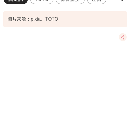
座廁推介
圖片來源：pixta、TOTO