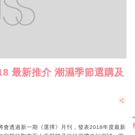
18 最新推介 潮濕季節選購及
會透過新一期《選擇》月刊，發表2018年度最新