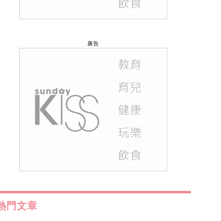
廣告
熱門文章