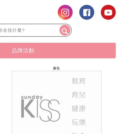
品牌活動
廣告