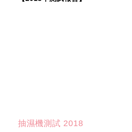
抽濕機測試 2018