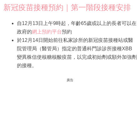
新冠疫苗接種預約｜第一階段接種安排
自12月13日上午9時起，年齡65歲或以上的長者可以在
政府的
網上預約平台
預約
於12月14日開始前往私家診所的新冠疫苗接種站或醫
院管理局（醫管局）指定的普通科門診診所接種XBB
變異株信使核糖核酸疫苗，以完成初始劑或額外加強劑
的接種。
廣告