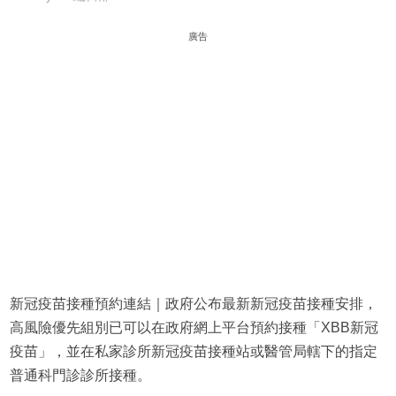
廣告
新冠疫苗接種預約連結｜政府公布最新新冠疫苗接種安排，
高風險優先組別已可以在政府網上平台預約接種「XBB新冠
疫苗」，並在私家診所新冠疫苗接種站或醫管局轄下的指定
普通科門診診所接種。