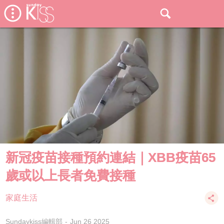
新冠疫苗接種預約連結｜XBB疫苗65
歲或以上長者免費接種
家庭生活
Sundaykiss編輯部
Jun 26 2025