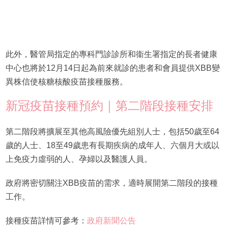
此外，醫管局指定的專科門診診所和衞生署指定的長者健康
中心也將於12月14日起為前來就診的患者和會員提供XBB變
異株信使核糖核酸疫苗接種服務。
新冠疫苗接種預約｜第二階段接種安排
第二階段將擴展至其他高風險優先組別人士，包括50歲至64
歲的人士、18至49歲患有長期疾病的成年人、六個月大或以
上免疫力虛弱的人、孕婦以及醫護人員。
政府將密切關注XBB疫苗的需求，適時展開第二階段的接種
工作。
接種疫苗詳情可參考：
政府新聞公告