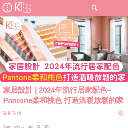
家居設計 | 2024年流行居家配色–
Pantone柔和桃色 打造溫暖放鬆的家
家庭生活
Sundaykiss
Jan 23 2024