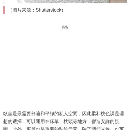
（圖片來源：Shutterstock）
廣告
臥室是最需要舒適和平靜的私人空間，因此柔和桃色調是理
想的選擇，可以運用在床單、枕頭等地方，營造安詳的氛
圍。此外，窗簾也是重要的裝飾元素，除了調節光線，也可