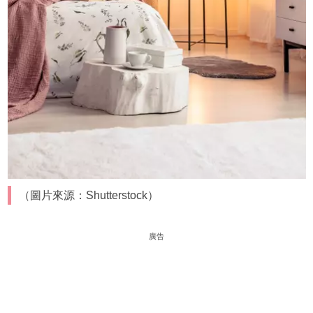
（圖片來源：Shutterstock）
廣告