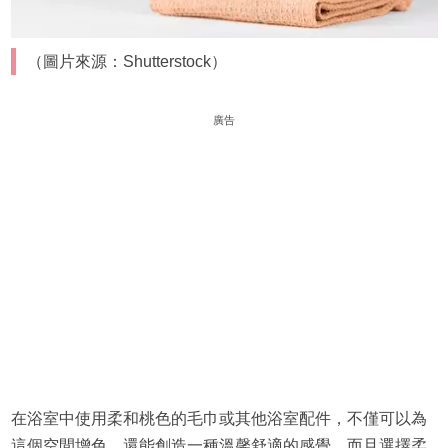
（圖片來源：Shutterstock）
廣告
在浴室中使用柔和桃色的毛巾或其他浴室配件，不僅可以為
這個空間增色，還能創造一種溫馨舒適的感覺。而且選擇柔