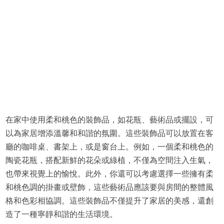
在家中使用柔和桃色的裝飾品，如花瓶、藝術品或擺設，可
以為家居增添溫馨和和諧的氛圍。這些裝飾品可以放置在客
廳的咖啡桌、書架上，或是窗台上。例如，一個柔和桃色的
陶瓷花瓶，搭配新鮮的花朵或綠植，不僅為空間注入生氣，
也帶來視覺上的愉悅。此外，你還可以考慮選擇一些擁有柔
和桃色調的掛畫或壁飾，這些藝術品應該要與房間的整體風
格和色彩相協調。這些裝飾品不僅提升了家居的美感，還創
造了一種寧靜和諧的生活環境。