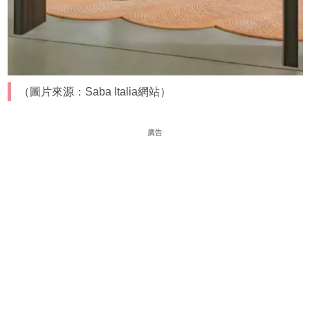
（圖片來源：Saba Italia網站）
廣告