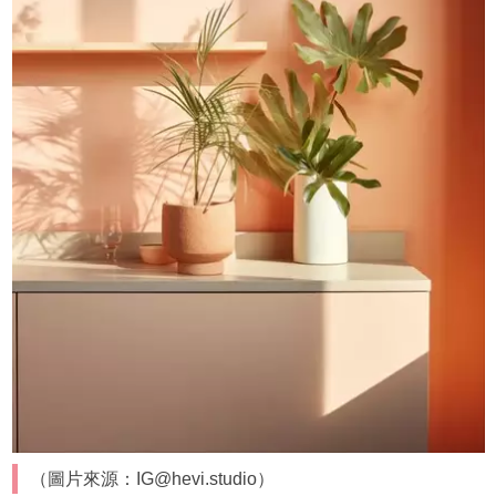
（圖片來源：IG@hevi.studio）