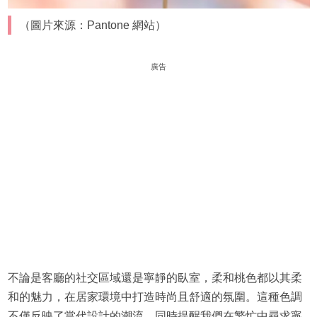
（圖片來源：Pantone 網站）
廣告
不論是客廳的社交區域還是寧靜的臥室，柔和桃色都以其柔
和的魅力，在居家環境中打造時尚且舒適的氛圍。這種色調
不僅反映了當代設計的潮流，同時提醒我們在繁忙中尋求寧