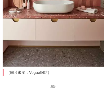
（圖片來源：Vogue網站）
廣告