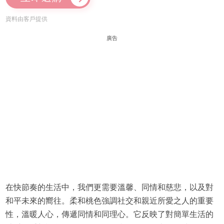
資料由客戶提供
廣告
在快節奏的生活中，我們更需要溫馨、同情和慈悲，以及對
和平未來的嚮往。柔和桃色強調社交和親近所愛之人的重要
性，溫暖人心，傳遞同情和同理心。它反映了對簡單生活的