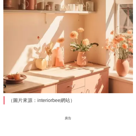
（圖片來源：interiorbee網站）
廣告