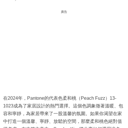
廣告
在2024年，Pantone的代表色柔和桃（Peach Fuzz）13-
1023成為了家居設計的熱門選擇。這個色調象徵著溫暖、包
容和寧靜，為家居帶來了一股溫馨的氛圍。如果你渴望在家
中打造一個溫馨、寧靜、放鬆的空間，那麼柔和桃色絕對值