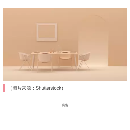
（圖片來源：Shutterstock）
廣告