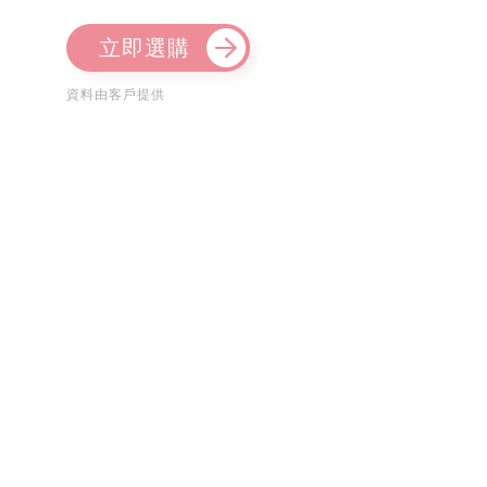
立即選購
資料由客戶提供