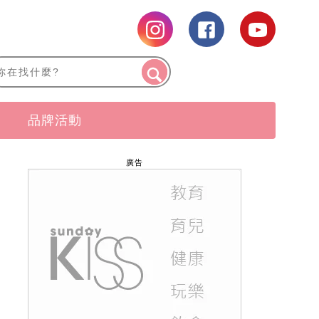
品牌活動
廣告