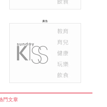
廣告
熱門文章