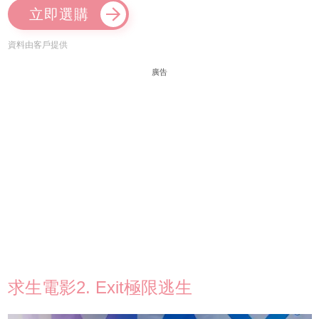
立即選購
資料由客戶提供
廣告
求生電影2. Exit極限逃生