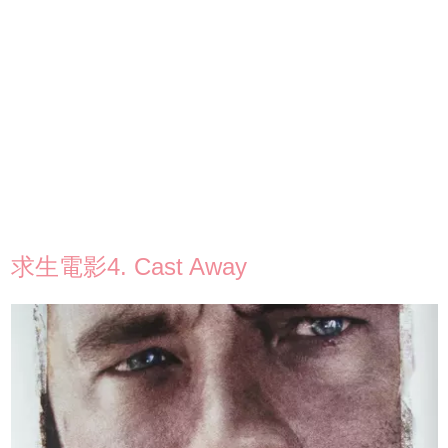
求生電影4. Cast Away