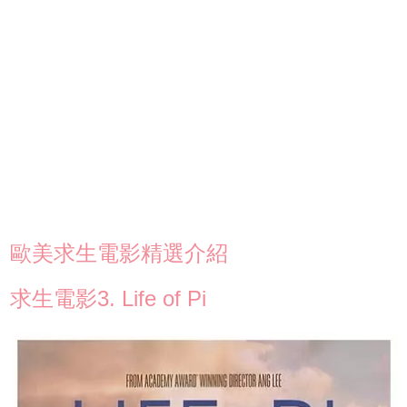
歐美求生電影精選介紹
求生電影3. Life of Pi