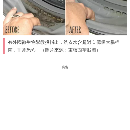
有外國微生物學教授指出，洗衣水含超過 1 億個大腸桿
菌，非常恐怖！（圖片來源：東張西望截圖）
廣告