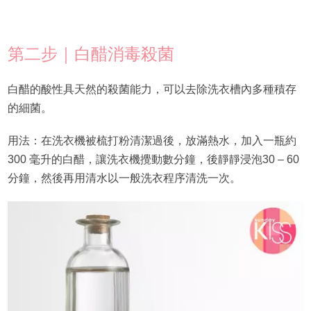
第二步｜白醋消毒殺菌
白醋的酸性具天然的殺菌能力，可以去除洗衣槽內多種積存
的細菌。
用法：在洗衣機被梳打粉清潔過後，放滿熱水，加入一瓶約
300 毫升的白醋，讓洗衣機攪動數分鐘，後靜靜浸泡30 – 60
分鐘，然後再用清水以一般洗衣程序清洗一次。