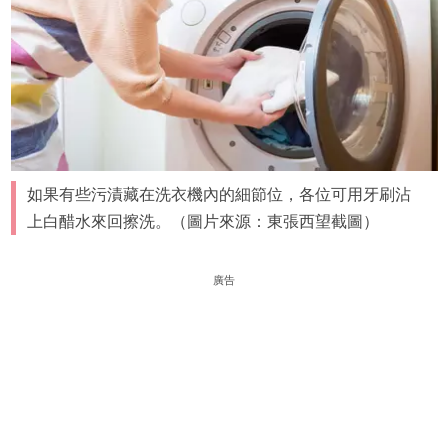
如果有些污漬藏在洗衣機內的細節位，各位可用牙刷沾
上白醋水來回擦洗。（圖片來源：東張西望截圖）
廣告