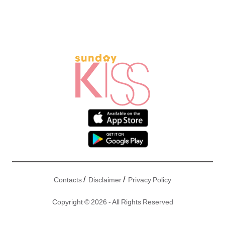
/
/
Contacts
Disclaimer
Privacy Policy
Copyright © 2026 - All Rights Reserved