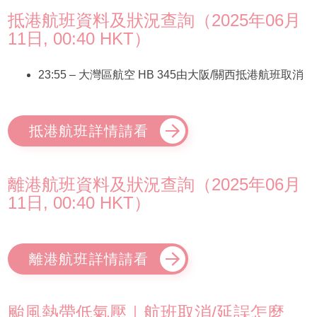
抵港航班資料及狀況查詢（2025年06月
11日, 00:40 HKT）
23:55 – 大灣區航空 HB 345由大阪/關西抵港航班取消
抵港航班詳情請看
離港航班資料及狀況查詢（2025年06月
11日, 00:40 HKT）
離港航班詳情請看
颱風熱帶低氣壓｜航班取消/延誤怎麼