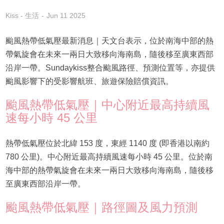
Kiss - 生活
Jun 11 2025
颱風熱帶低氣壓最新消息｜天文台表示，位於南海中部的熱
帶氣旋會在未來一兩日大致移向海南島，隨後移至廣東西部
沿岸一帶。Sundaykiss整合颱風路徑、預測位置等，亦提供
颱風影響下的受影響航班、旅遊保險賠償資訊。
颱風熱帶低氣壓｜中心附近最高持續風
速每小時 45 公里
熱帶低氣壓位於北緯 153 度，東經 1140 度 (即香港以南約
780 公里)。中心附近最高持續風速每小時 45 公里。位於南
海中部的熱帶氣旋會在未來一兩日大致移向海南島，隨後移
至廣東西部沿岸一帶。
颱風熱帶低氣壓｜路徑圖及風力預測