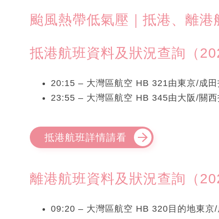
颱風熱帶低氣壓｜抵港、離港
抵港航班資料及狀況查詢（2025年
20:15 – 大灣區航空 HB 321由東京/
23:55 – 大灣區航空 HB 345由大阪/
抵港航班詳情請看
離港航班資料及狀況查詢（2025年
09:20 – 大灣區航空 HB 320目的地