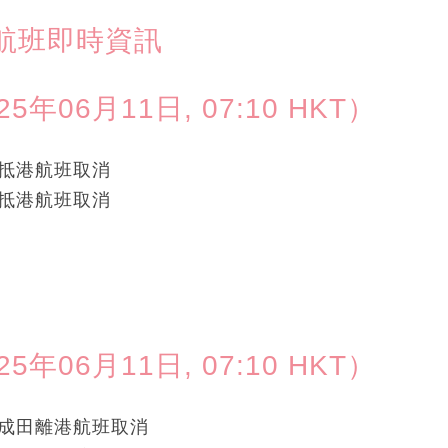
航班即時資訊
06月11日, 07:10 HKT）
成田抵港航班取消
關西抵港航班取消
06月11日, 07:10 HKT）
東京/成田離港航班取消