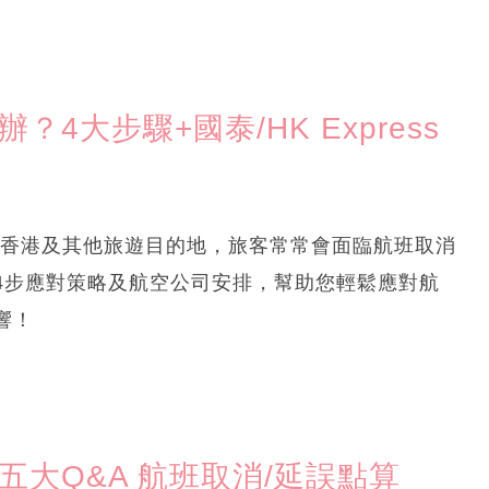
4大步驟+國泰/HK Express
氣影響香港及其他旅遊目的地，旅客常常會面臨航班取消
4步應對策略及航空公司安排，幫助您輕鬆應對航
響！
五大Q&A 航班取消/延誤點算