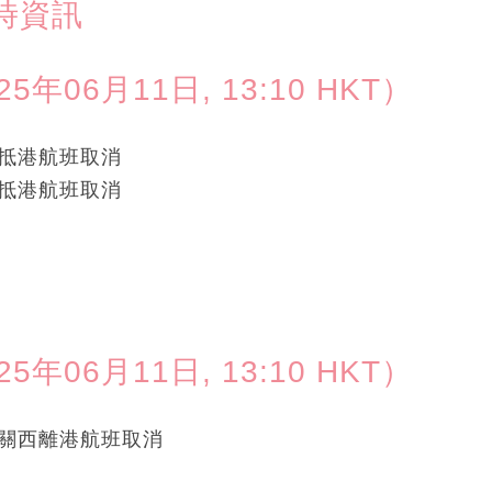
時資訊
06月11日, 13:10 HKT）
成田抵港航班取消
關西抵港航班取消
06月11日, 13:10 HKT）
大阪/關西離港航班取消