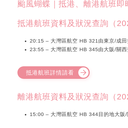
颱風蝴蝶｜抵港、離港航班即
抵港航班資料及狀況查詢（2025年
20:15 – 大灣區航空 HB 321由東京/
23:55 – 大灣區航空 HB 345由大阪/
抵港航班詳情請看
離港航班資料及狀況查詢（2025年
15:00 – 大灣區航空 HB 344目的地