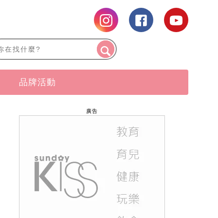
品牌活動
廣告