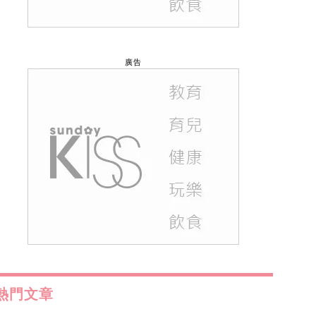
廣告
熱門文章